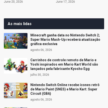
June 20, 2026
June 17, 2026
As mais lidas
Minecraft ganha data no Nintendo Switch 2;
Super Mario Mash-Up receberá atualização
gráfica exclusiva
agosto 06, 2026
Carrinhos de controle remoto de Mario e
Yoshi inspirados em Mario Kart World são
lançados pela fabricante Kyosho Egg
julho 30, 2026
Nintendo Switch Online recebe ícones retrô
de Mario Paint (SNES) e Mario Kart: Super
Circuit (GBA)
agosto 06, 2026