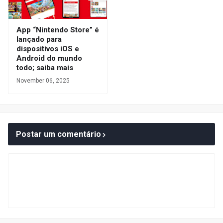
App “Nintendo Store” é
lançado para
dispositivos iOS e
Android do mundo
todo; saiba mais
November 06, 2025
Postar um comentário