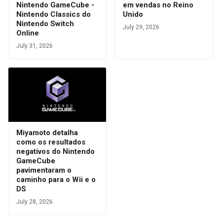
Nintendo GameCube -
em vendas no Reino
Nintendo Classics do
Unido
Nintendo Switch
July 29, 2026
Online
July 31, 2026
Miyamoto detalha
como os resultados
negativos do Nintendo
GameCube
pavimentaram o
caminho para o Wii e o
DS
July 28, 2026