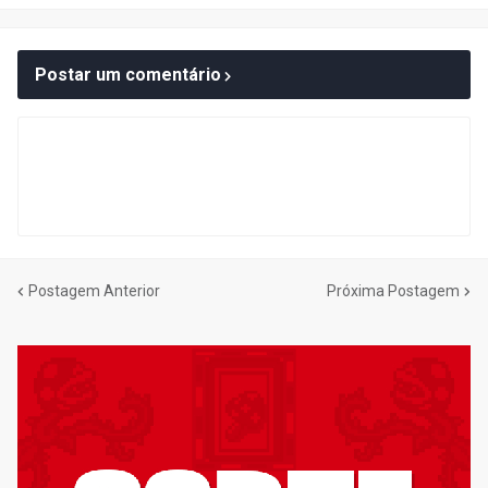
Postar um comentário
Postagem Anterior
Próxima Postagem