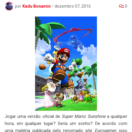
por
Kadu Bonamin
•
dezembro 07, 2016
0
Jogar uma versão oficial de
Super Mario Sunshine
a qualquer
hora, em qualquer lugar? Seria um sonho? De acordo com
uma matéria publicada pelo renomado site
Eurogamer
, isso