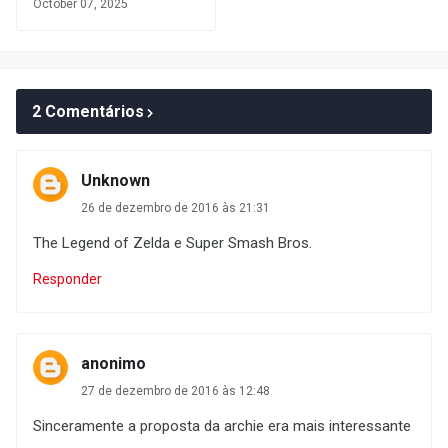
October 07, 2025
2 Comentários
Unknown
26 de dezembro de 2016 às 21:31
The Legend of Zelda e Super Smash Bros.
Responder
anonimo
27 de dezembro de 2016 às 12:48
Sinceramente a proposta da archie era mais interessante