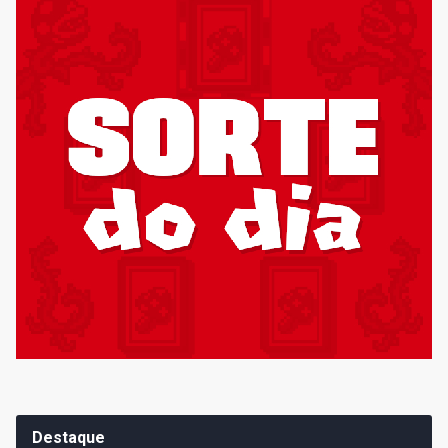
Destaque