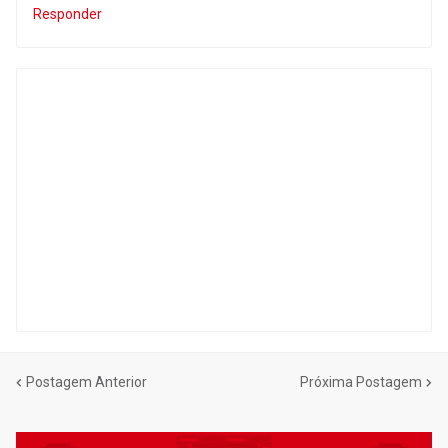
Responder
Postagem Anterior
Próxima Postagem