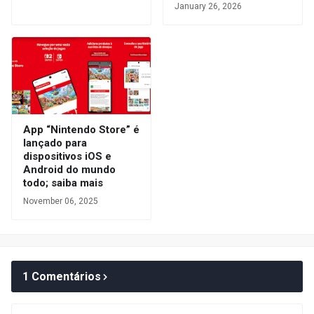
January 26, 2026
App “Nintendo Store” é
lançado para
dispositivos iOS e
Android do mundo
todo; saiba mais
November 06, 2025
1 Comentários