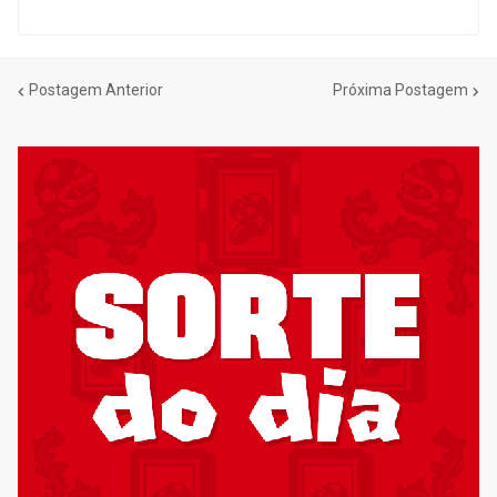
Postagem Anterior
Próxima Postagem