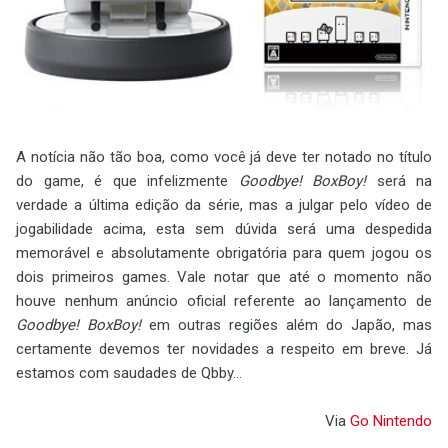
A notícia não tão boa, como você já deve ter notado no título
do game, é que infelizmente
Goodbye! BoxBoy!
será na
verdade a última edição da série, mas a julgar pelo vídeo de
jogabilidade acima, esta sem dúvida será uma despedida
memorável e absolutamente obrigatória para quem jogou os
dois primeiros games. Vale notar que até o momento não
houve nenhum anúncio oficial referente ao lançamento de
Goodbye! BoxBoy!
em outras regiões além do Japão, mas
certamente devemos ter novidades a respeito em breve. Já
estamos com saudades de Qbby...
Via
Go Nintendo