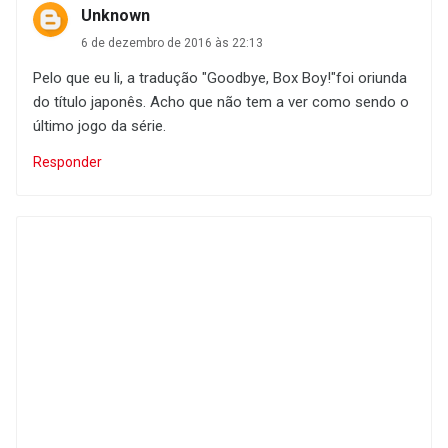
Unknown
6 de dezembro de 2016 às 22:13
Pelo que eu li, a tradução "Goodbye, Box Boy!"foi oriunda
do título japonês. Acho que não tem a ver como sendo o
último jogo da série.
Responder