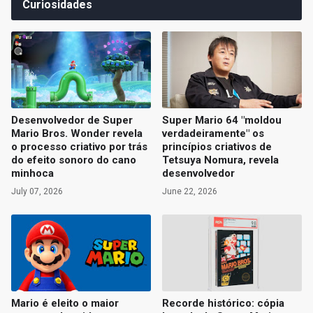
Curiosidades
Desenvolvedor de Super
Super Mario 64 "moldou
Mario Bros. Wonder revela
verdadeiramente" os
o processo criativo por trás
princípios criativos de
do efeito sonoro do cano
Tetsuya Nomura, revela
minhoca
desenvolvedor
July 07, 2026
June 22, 2026
Mario é eleito o maior
Recorde histórico: cópia