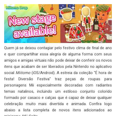
Quem já se deixou contagiar pelo festivo clima de final de ano
e quer compartilhar essa alegria de alguma forma com seus
amigos e amigas virtuais não pode deixar de conferir os novos
itens que acabam de ser liberados pela Nintendo no aplicativo
social
Miitomo
(iOS/Android). A estreia da coleção "É hora de
festa! Diversão Festiva" traz peças de roupas para
personagens Mii especialmente decoradas com radiantes
temas natalinos, incluindo um estiloso conjunto colorido
formado por casaco e calças que é capaz de deixar qualquer
celebração muito mais divertida e animada. Confira logo
abaixo a lista completa de novos itens adicionados ao