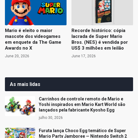
Mario é eleito o maior
Recorde histórico: cópia
mascote dos videogames
lacrada de Super Mario
em enquete da The Game
Bros. (NES) é vendida por
Awards no X
US$ 3 milhões em leilão
June 20, 2026
June 17, 2026
As mais lidas
Carrinhos de controle remoto de Mario e
Yoshi inspirados em Mario Kart World são
lançados pela fabricante Kyosho Egg
julho 30, 2026
Furuta lança Choco Egg temático de Super
Mario Party Jamboree — Nintendo Switch 2