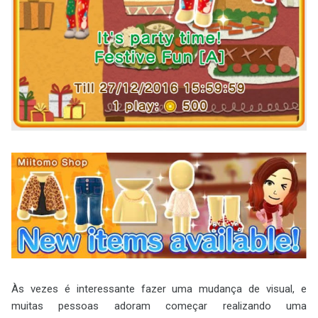
Às vezes é interessante fazer uma mudança de visual, e
muitas pessoas adoram começar realizando uma