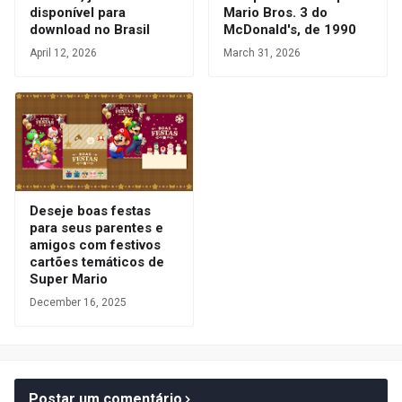
disponível para
Mario Bros. 3 do
download no Brasil
McDonald's, de 1990
April 12, 2026
March 31, 2026
Deseje boas festas
para seus parentes e
amigos com festivos
cartões temáticos de
Super Mario
December 16, 2025
Postar um comentário