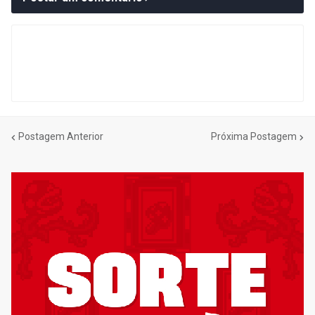
Postagem Anterior
Próxima Postagem