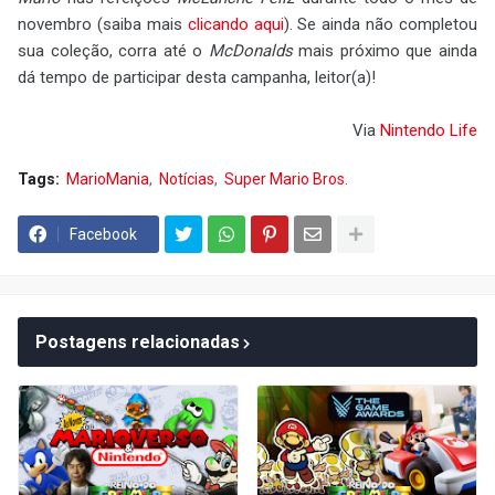
novembro (saiba mais
clicando aqui
). Se ainda não completou
sua coleção, corra até o
McDonalds
mais próximo que ainda
dá tempo de participar desta campanha, leitor(a)!
Via
Nintendo Life
Tags:
MarioMania
Notícias
Super Mario Bros.
Facebook
Postagens relacionadas