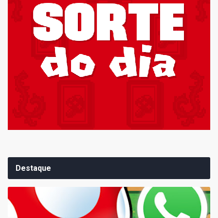
Destaque