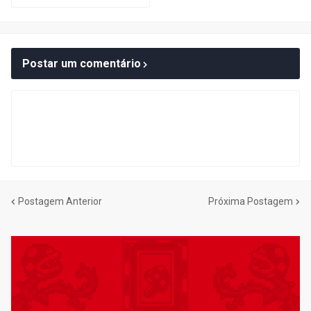
Postar um comentário
Postagem Anterior
Próxima Postagem