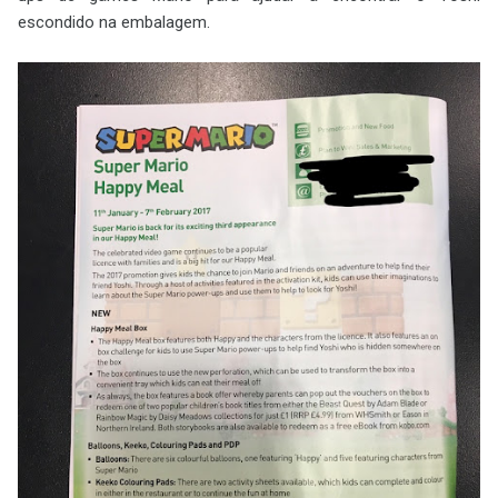
escondido na embalagem.