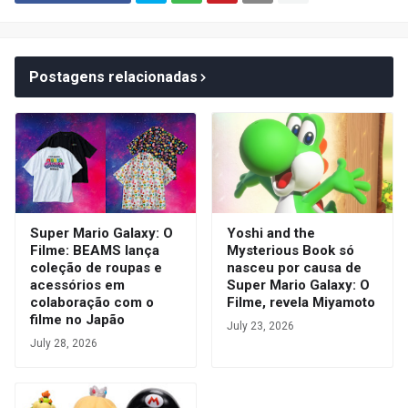
Postagens relacionadas
Super Mario Galaxy: O
Yoshi and the
Filme: BEAMS lança
Mysterious Book só
coleção de roupas e
nasceu por causa de
acessórios em
Super Mario Galaxy: O
colaboração com o
Filme, revela Miyamoto
filme no Japão
July 23, 2026
July 28, 2026