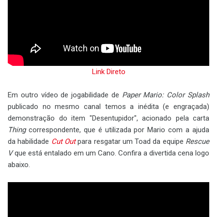
Link Direto
Em outro vídeo de jogabilidade de
Paper Mario: Color Splash
publicado no mesmo canal temos a inédita (e engraçada)
demonstração do item "Desentupidor", acionado pela carta
Thing
correspondente, que é utilizada por Mario com a ajuda
da habilidade
Cut Out
para resgatar um Toad da equipe
Rescue
V
que está entalado em um Cano. Confira a divertida cena logo
abaixo.