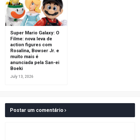
Super Mario Galaxy: O
Filme: nova leva de
action figures com
Rosalina, Bowser Jr. e
muito mais é
anunciada pela San-ei
Boeki
July 13, 2026
Postar um comentário