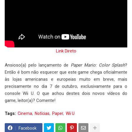
Link Direto
Ansioso(a) pelo lançamento de
Paper Mario: Color Splash
?
Então é bom não esquecer que este game chega oficialmente
às lojas americanas e europeias muito em breve, mais
precisamente no dia 7 de outubro, exclusivamente para o
console Wii U. O que achou destes dois novos vídeos do
game, leitor(a)? Comente!
Tags:
Cinema
Notícias
Paper
Wii U
Facebook