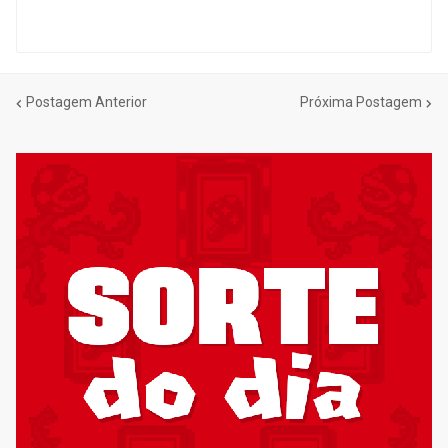
Postagem Anterior
Próxima Postagem