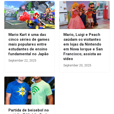
Mario Kart é uma das
Mario, Luigi e Peach
cinco séries de games
saúdam os visitantes
mais populares entre
em lojas da Nintendo
estudantes de ensino
em Nova Iorque e San
fundamental no Japão
Francisco; assista ao
vídeo
September 22, 2025
September 20, 2025
Partida de beisebol no