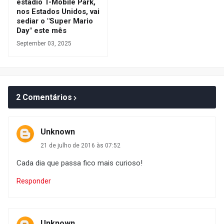
estádio T-Mobile Park,
nos Estados Unidos, vai
sediar o "Super Mario
Day" este mês
September 03, 2025
2 Comentários
Unknown
21 de julho de 2016 às 07:52
Cada dia que passa fico mais curioso!
Responder
Unknown