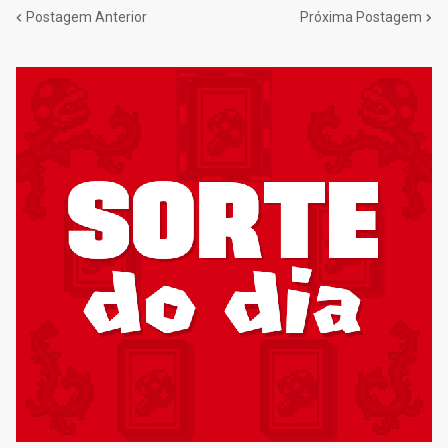
Postagem Anterior
Próxima Postagem