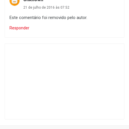
21 de julho de 2016 às 07:52
Este comentário foi removido pelo autor.
Responder