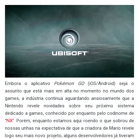
Embora o aplicativo
Pokémon GO
(iOS/Android) seja o
assunto que está mais em alta no momento no mundo dos
games, a indústria continua aguardando ansiosamente que a
Nintendo revele novidades sobre seu próximo sistema
dedicado a games, conhecido por enquanto pelo codinome de
"
NX
". Porém, enquanto estamos aqui roendo o que sobrou de
nossas unhas na expectativa de que a criadora de Mario revele
logo seu mais novo projeto, alguns desenvolvedores já tiveram