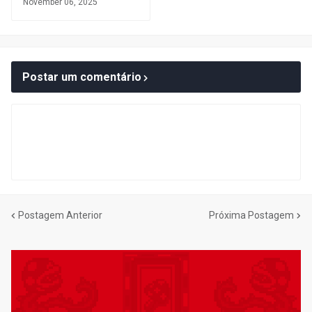
November 06, 2025
Postar um comentário
Postagem Anterior
Próxima Postagem