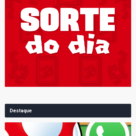
Destaque