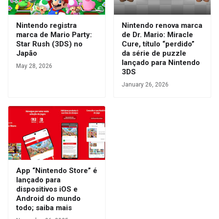
Nintendo registra
Nintendo renova marca
marca de Mario Party:
de Dr. Mario: Miracle
Star Rush (3DS) no
Cure, título “perdido”
Japão
da série de puzzle
lançado para Nintendo
May 28, 2026
3DS
January 26, 2026
App “Nintendo Store” é
lançado para
dispositivos iOS e
Android do mundo
todo; saiba mais