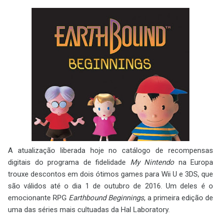
A atualização liberada hoje no catálogo de recompensas
digitais do programa de fidelidade
My Nintendo
na Europa
trouxe descontos em dois ótimos games para Wii U e 3DS, que
são válidos até o dia 1 de outubro de 2016. Um deles é o
emocionante RPG
Earthbound Beginnings
, a primeira edição de
uma das séries mais cultuadas da Hal Laboratory.