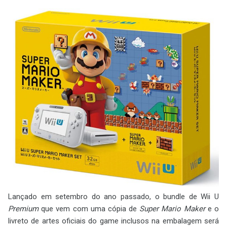
Lançado em setembro do ano passado, o bundle de Wii U
Premium
que vem com uma cópia de
Super Mario Maker
e o
livreto de artes oficiais do game inclusos na embalagem será