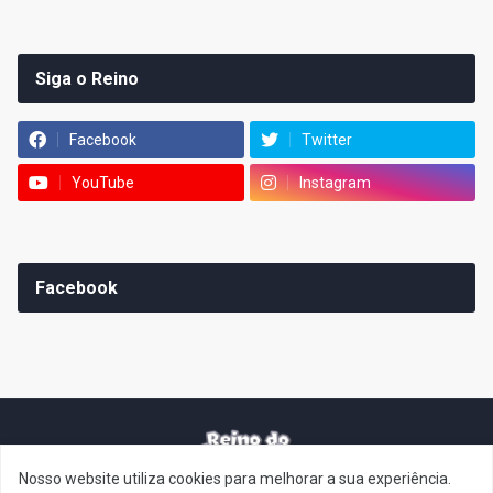
Siga o Reino
Facebook
Twitter
YouTube
Instagram
Facebook
Nosso website utiliza cookies para melhorar a sua experiência.