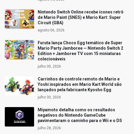
Nintendo Switch Online recebe ícones retrô
de Mario Paint (SNES) e Mario Kart: Super
Circuit (GBA)
agosto 06, 2026
Furuta lança Choco Egg temático de Super
Mario Party Jamboree — Nintendo Switch 2
Edition + Jamboree TV com 15 miniaturas
colecionáveis
julho 30, 2026
Carrinhos de controle remoto de Mario e
Yoshi inspirados em Mario Kart World são
lançados pela fabricante Kyosho Egg
julho 30, 2026
Miyamoto detalha como os resultados
negativos do Nintendo GameCube
pavimentaram o caminho para o Wii e o DS
julho 28, 2026