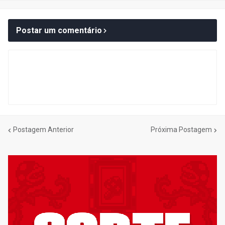
Postar um comentário
Postagem Anterior
Próxima Postagem