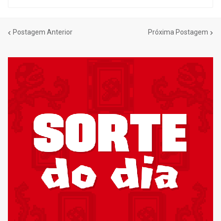
Postagem Anterior
Próxima Postagem