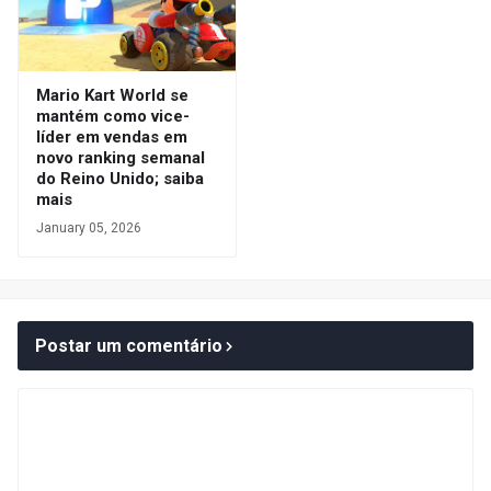
Mario Kart World se
mantém como vice-
líder em vendas em
novo ranking semanal
do Reino Unido; saiba
mais
January 05, 2026
Postar um comentário