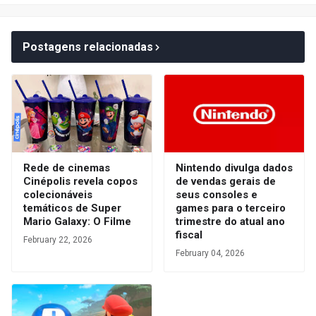
Postagens relacionadas
Rede de cinemas
Nintendo divulga dados
Cinépolis revela copos
de vendas gerais de
colecionáveis
seus consoles e
temáticos de Super
games para o terceiro
Mario Galaxy: O Filme
trimestre do atual ano
fiscal
February 22, 2026
February 04, 2026