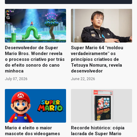
Desenvolvedor de Super
Super Mario 64 "moldou
Mario Bros. Wonder revela
verdadeiramente" os
o processo criativo por trás
princípios criativos de
do efeito sonoro do cano
Tetsuya Nomura, revela
minhoca
desenvolvedor
July 07, 2026
June 22, 2026
Mario é eleito o maior
Recorde histórico: cópia
mascote dos videogames
lacrada de Super Mario