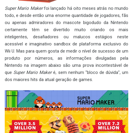
Super Mario Maker
foi lançado há oito meses atrás no mundo
todo, e desde então uma enorme quantidade de jogadores, fãs
ou apenas admiradores do mascote bigodudo da Nintendo
certamente têm se divertido muito criando os mais
inteligentes, desafiadores ou malucos estágios neste
acessível e imaginativo sandbox de plataforma exclusivo do
Wii U. Mas para quem gosta de medir o nível de sucesso de um
produto por números, as informações divulgadas pela
Nintendo na imagem abaixo são uma prova incontestável de
que
Super Mario Maker
é, sem nenhum "bloco de dúvida", um
dos maiores hits da atual geração de games.