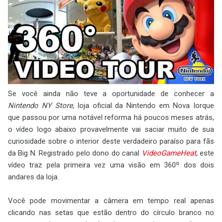
Se você ainda não teve a oportunidade de conhecer a
Nintendo NY Store
, loja oficial da Nintendo em Nova Iorque
que passou por uma notável reforma há poucos meses atrás,
o vídeo logo abaixo provavelmente vai saciar muito de sua
curiosidade sobre o interior deste verdadeiro paraíso para fãs
da Big N. Registrado pelo dono do canal
VideoGameHeat
, este
vídeo traz pela primeira vez uma visão em 360º dos dois
andares da loja.
Você pode movimentar a câmera em tempo real apenas
clicando nas setas que estão dentro do círculo branco no