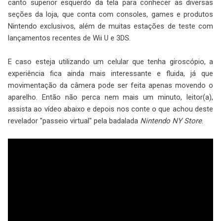
canto superior esquerdo da tela para conhecer as diversas
seções da loja, que conta com consoles, games e produtos
Nintendo exclusivos, além de muitas estações de teste com
lançamentos recentes de Wii U e 3DS.
E caso esteja utilizando um celular que tenha giroscópio, a
experiência fica ainda mais interessante e fluida, já que
movimentação da câmera pode ser feita apenas movendo o
aparelho. Então não perca nem mais um minuto, leitor(a),
assista ao vídeo abaixo e depois nos conte o que achou deste
revelador "passeio virtual" pela badalada
Nintendo NY Store
.