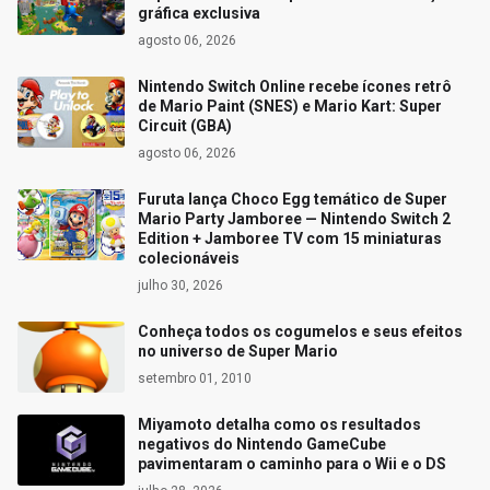
gráfica exclusiva
agosto 06, 2026
Nintendo Switch Online recebe ícones retrô
de Mario Paint (SNES) e Mario Kart: Super
Circuit (GBA)
agosto 06, 2026
Furuta lança Choco Egg temático de Super
Mario Party Jamboree — Nintendo Switch 2
Edition + Jamboree TV com 15 miniaturas
colecionáveis
julho 30, 2026
Conheça todos os cogumelos e seus efeitos
no universo de Super Mario
setembro 01, 2010
Miyamoto detalha como os resultados
negativos do Nintendo GameCube
pavimentaram o caminho para o Wii e o DS