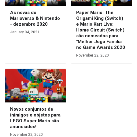
As novas do
Paper Mario: The
Marioverso & Nintendo
Origami King (Switch)
- dezembro 2020
e Mario Kart Live:
Home Circuit (Switch)
January 04, 2021
são nomeados para
"Melhor Jogo Família"
no Game Awards 2020
November 22, 2020
Novos conjuntos de
inimigos e objetos para
LEGO Super Mario são
anunciados!
November 22, 2020