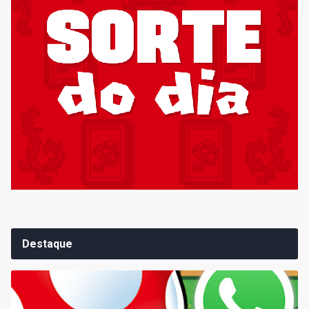
Destaque