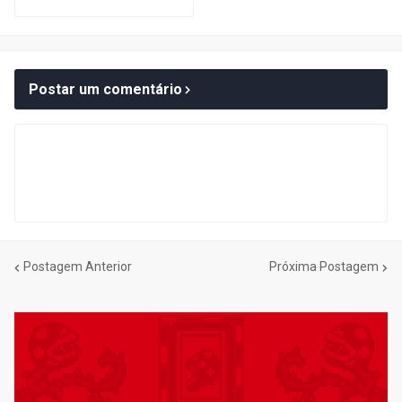
Postar um comentário
Postagem Anterior
Próxima Postagem