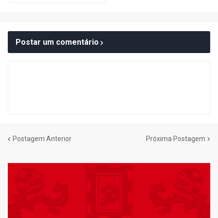
Postar um comentário
Postagem Anterior
Próxima Postagem