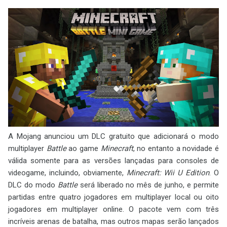
A Mojang anunciou um DLC gratuito que adicionará o modo
multiplayer
Battle
ao game
Minecraft
, no entanto a novidade é
válida somente para as versões lançadas para consoles de
videogame, incluindo, obviamente,
Minecraft: Wii U Edition
. O
DLC do modo
Battle
será liberado no mês de junho, e permite
partidas entre quatro jogadores em multiplayer local ou oito
jogadores em multiplayer online. O pacote vem com três
incríveis arenas de batalha, mas outros mapas serão lançados