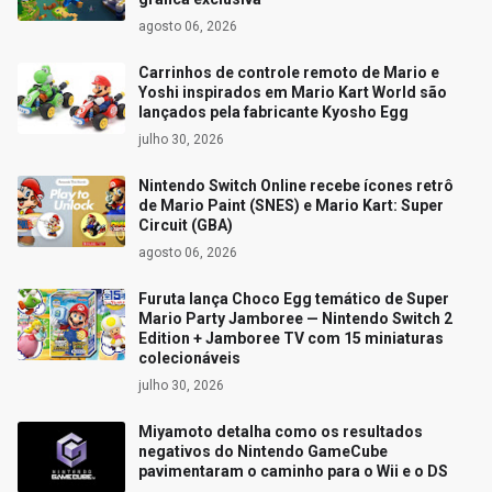
agosto 06, 2026
Carrinhos de controle remoto de Mario e
Yoshi inspirados em Mario Kart World são
lançados pela fabricante Kyosho Egg
julho 30, 2026
Nintendo Switch Online recebe ícones retrô
de Mario Paint (SNES) e Mario Kart: Super
Circuit (GBA)
agosto 06, 2026
Furuta lança Choco Egg temático de Super
Mario Party Jamboree — Nintendo Switch 2
Edition + Jamboree TV com 15 miniaturas
colecionáveis
julho 30, 2026
Miyamoto detalha como os resultados
negativos do Nintendo GameCube
pavimentaram o caminho para o Wii e o DS