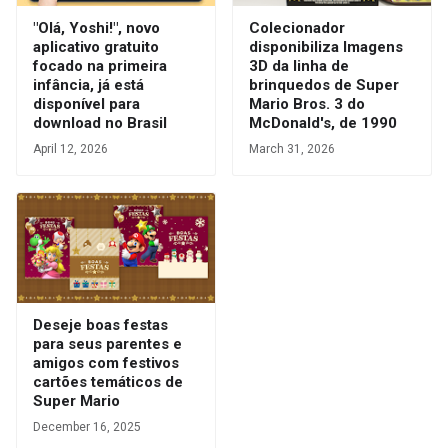
"Olá, Yoshi!", novo
Colecionador
aplicativo gratuito
disponibiliza Imagens
focado na primeira
3D da linha de
infância, já está
brinquedos de Super
disponível para
Mario Bros. 3 do
download no Brasil
McDonald's, de 1990
April 12, 2026
March 31, 2026
Deseje boas festas
para seus parentes e
amigos com festivos
cartões temáticos de
Super Mario
December 16, 2025