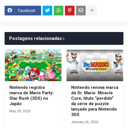
Facebook
Postagens relacionadas
Nintendo registra
Nintendo renova marca
marca de Mario Party:
de Dr. Mario: Miracle
Star Rush (3DS) no
Cure, título “perdido”
Japão
da série de puzzle
lançado para Nintendo
May 28, 2026
3DS
January 26, 2026