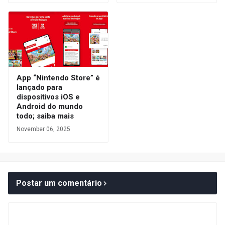
App “Nintendo Store” é
lançado para
dispositivos iOS e
Android do mundo
todo; saiba mais
November 06, 2025
Postar um comentário