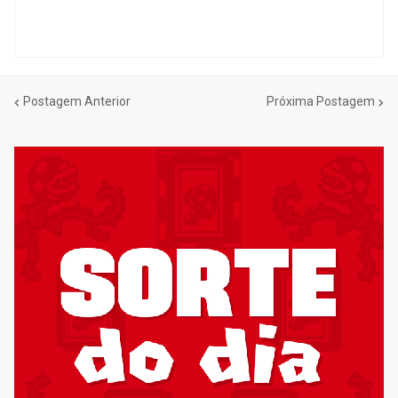
Postagem Anterior
Próxima Postagem