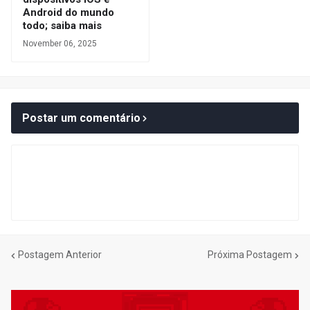
Android do mundo
todo; saiba mais
November 06, 2025
Postar um comentário
Postagem Anterior
Próxima Postagem