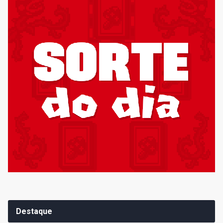
Destaque