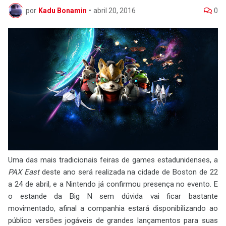
por
Kadu Bonamin
•
abril 20, 2016
0
Uma das mais tradicionais feiras de games estadunidenses, a
PAX East
deste ano será realizada na cidade de Boston de 22
a 24 de abril, e a Nintendo já confirmou presença no evento. E
o estande da Big N sem dúvida vai ficar bastante
movimentado, afinal a companhia estará disponibilizando ao
público versões jogáveis de grandes lançamentos para suas