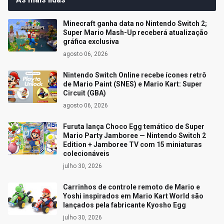
Minecraft ganha data no Nintendo Switch 2;
Super Mario Mash-Up receberá atualização
gráfica exclusiva
agosto 06, 2026
Nintendo Switch Online recebe ícones retrô
de Mario Paint (SNES) e Mario Kart: Super
Circuit (GBA)
agosto 06, 2026
Furuta lança Choco Egg temático de Super
Mario Party Jamboree — Nintendo Switch 2
Edition + Jamboree TV com 15 miniaturas
colecionáveis
julho 30, 2026
Carrinhos de controle remoto de Mario e
Yoshi inspirados em Mario Kart World são
lançados pela fabricante Kyosho Egg
julho 30, 2026