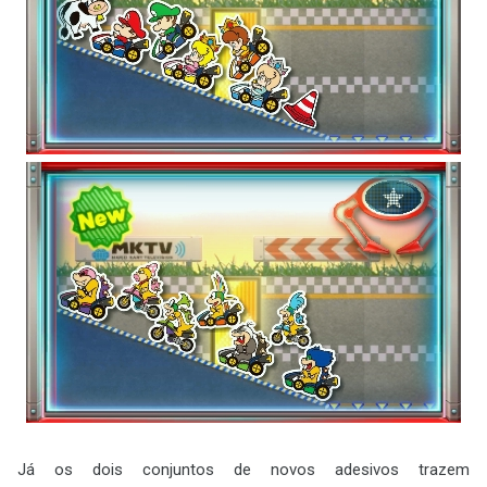
Já os dois conjuntos de novos adesivos trazem