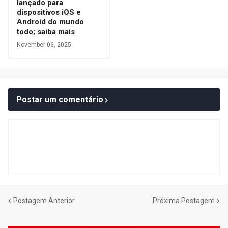
lançado para
dispositivos iOS e
Android do mundo
todo; saiba mais
November 06, 2025
Postar um comentário
Postagem Anterior
Próxima Postagem