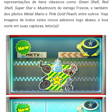
representações de itens clássicos como
Green Shell
,
Red
Shell
,
Super Star
e
Mushroom
, do inimigo Freezie, e também
dos pilotos
Metal Mario
e
Pink Gold Peach
, entre outros. Veja
imagens de todos estes novos adesivos logo abaixo, e boa
sorte em suas capturas, leitor(a)!