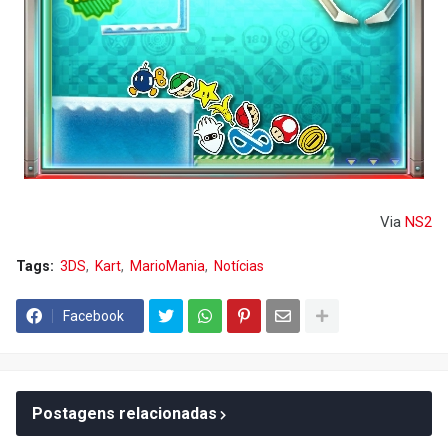
Via
NS2
Tags:
3DS
Kart
MarioMania
Notícias
Facebook
Postagens relacionadas