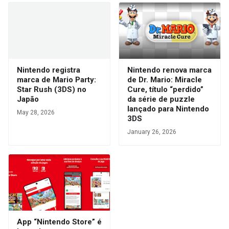
Nintendo registra
Nintendo renova marca
marca de Mario Party:
de Dr. Mario: Miracle
Star Rush (3DS) no
Cure, título “perdido”
Japão
da série de puzzle
lançado para Nintendo
May 28, 2026
3DS
January 26, 2026
App “Nintendo Store” é