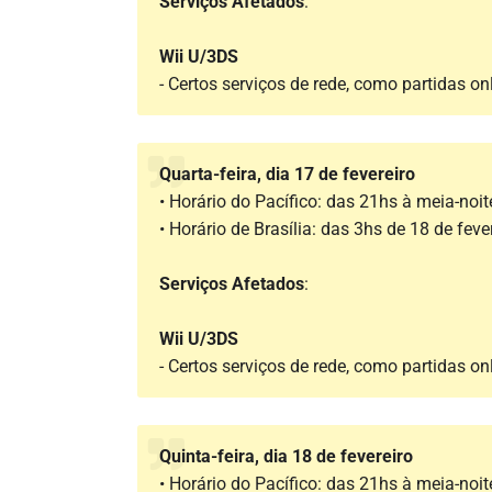
Serviços Afetados
:
Wii U/3DS
- Certos serviços de rede, como partidas onl
Quarta-feira, dia 17 de fevereiro
• Horário do Pacífico: das 21hs à meia-noit
• Horário de Brasília: das 3hs de 18 de feve
Serviços Afetados
:
Wii U/3DS
- Certos serviços de rede, como partidas onl
Quinta-feira, dia 18 de fevereiro
• Horário do Pacífico: das 21hs à meia-noit