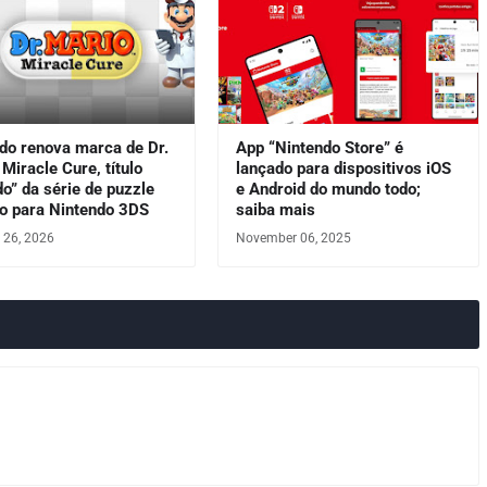
do renova marca de Dr.
App “Nintendo Store” é
 Miracle Cure, título
lançado para dispositivos iOS
do” da série de puzzle
e Android do mundo todo;
o para Nintendo 3DS
saiba mais
 26, 2026
November 06, 2025