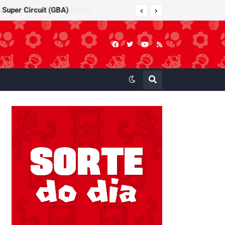
 Super Circuit (GBA)