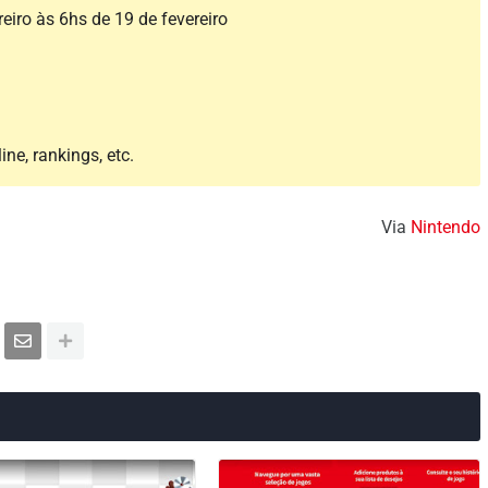
reiro às 6hs de 19 de fevereiro
ine, rankings, etc.
Via
Nintendo