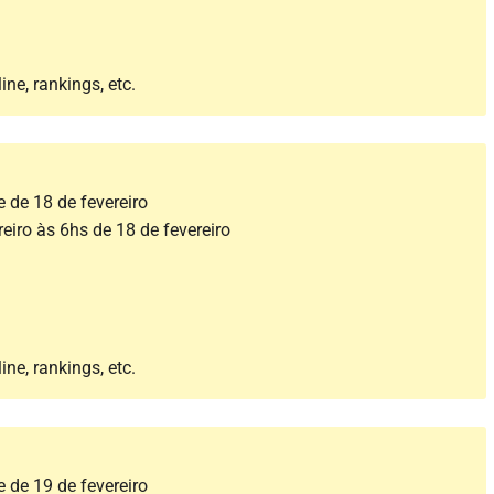
ine, rankings, etc.
e de 18 de fevereiro
reiro às 6hs de 18 de fevereiro
ine, rankings, etc.
e de 19 de fevereiro