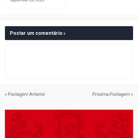
September 20, 2025
Postar um comentário
Postagem Anterior
Próxima Postagem