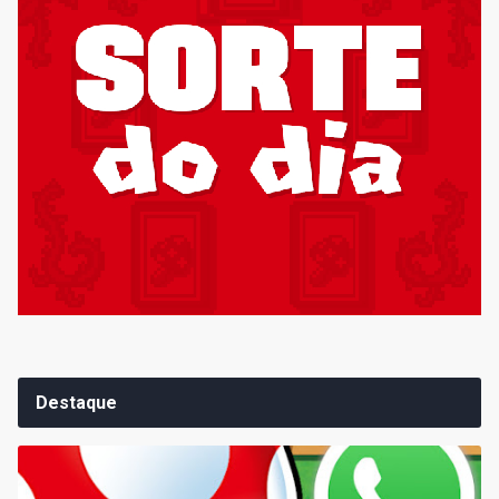
Destaque