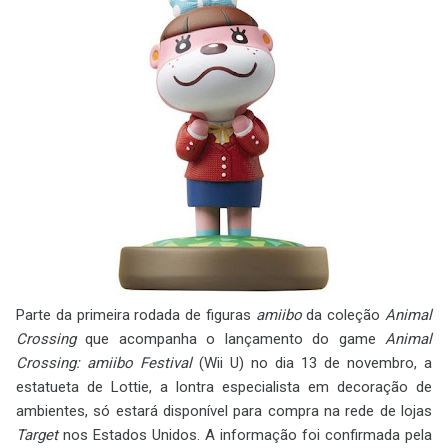
Parte da primeira rodada de figuras
amiibo
da coleção
Animal
Crossing
que acompanha o lançamento do game
Animal
Crossing: amiibo Festival
(Wii U) no dia 13 de novembro, a
estatueta de Lottie, a lontra especialista em decoração de
ambientes, só estará disponível para compra na rede de lojas
Target
nos Estados Unidos. A informação foi confirmada pela