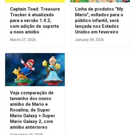
Captain Toad: Treasure
Linha de produtos “My
Tracker é atualizado
Mario”, voltados para o
para a versão 1.4.2,
público infantil, será
com adição de suporte
lançada nos Estados
a novo amiibo
Unidos em fevereiro
March 27, 2026
January 09, 2026
Veja comparação de
tamanho dos novos
amiibo de Mario e
Rosalina, de Super
Mario Galaxy + Super
Mario Galaxy 2, com
amiibo anteriores