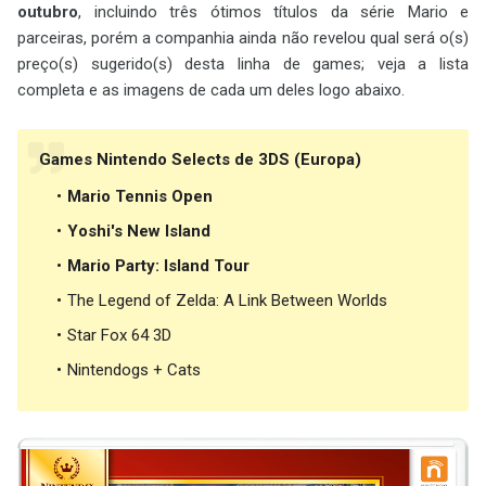
outubro
, incluindo três ótimos títulos da série Mario e
parceiras, porém a companhia ainda não revelou qual será o(s)
preço(s) sugerido(s) desta linha de games; veja a lista
completa e as imagens de cada um deles logo abaixo.
Games Nintendo Selects de 3DS (Europa)
Mario Tennis Open
Yoshi's New Island
Mario Party: Island Tour
The Legend of Zelda: A Link Between Worlds
Star Fox 64 3D
Nintendogs + Cats