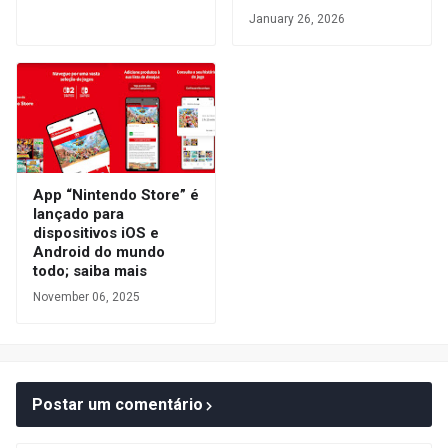
January 26, 2026
App “Nintendo Store” é
lançado para
dispositivos iOS e
Android do mundo
todo; saiba mais
November 06, 2025
Postar um comentário