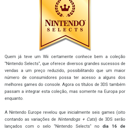
Quem já teve um Wii certamente conhece bem a coleção
"Nintendo Selects", que oferece diversos grandes sucessos de
vendas a um preço reduzido, possibilitando que um maior
número de consumidores possa ter acesso a alguns dos
melhores games do console. Agora os títulos de 3DS também
passam a integrar esta coleção, mas somente na Europa por
enquanto.
A Nintendo Europe revelou que inicialmente seis games (oito
contando as variações de
Nintendogs + Cats
) de 3DS serão
lançados com o selo "Nintendo Selects" no
dia 16 de