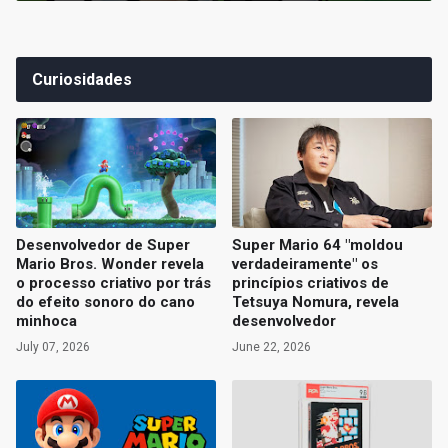
Curiosidades
Desenvolvedor de Super
Super Mario 64 "moldou
Mario Bros. Wonder revela
verdadeiramente" os
o processo criativo por trás
princípios criativos de
do efeito sonoro do cano
Tetsuya Nomura, revela
minhoca
desenvolvedor
July 07, 2026
June 22, 2026