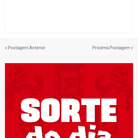
Postagem Anterior
Próxima Postagem