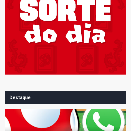
Destaque