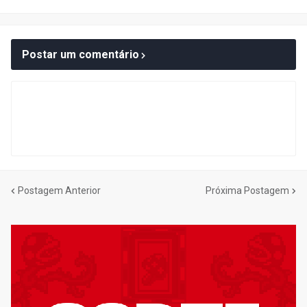
Postar um comentário
Postagem Anterior
Próxima Postagem