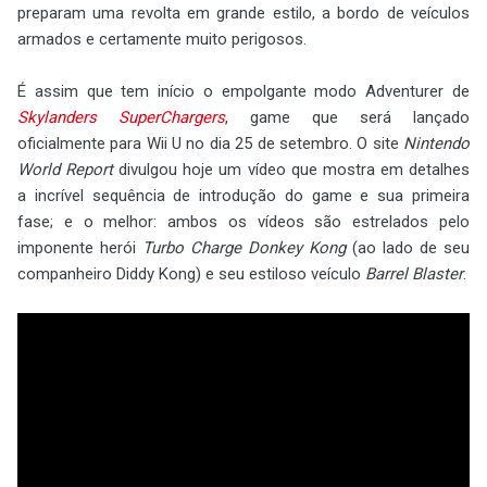
preparam uma revolta em grande estilo, a bordo de veículos
armados e certamente muito perigosos.
É assim que tem início o empolgante modo Adventurer de
Skylanders SuperChargers
, game que será lançado
oficialmente para Wii U no dia 25 de setembro. O site
Nintendo
World Report
divulgou hoje um vídeo que mostra em detalhes
a incrível sequência de introdução do game e sua primeira
fase; e o melhor: ambos os vídeos são estrelados pelo
imponente herói
Turbo Charge Donkey Kong
(ao lado de seu
companheiro Diddy Kong) e seu estiloso veículo
Barrel Blaster
.