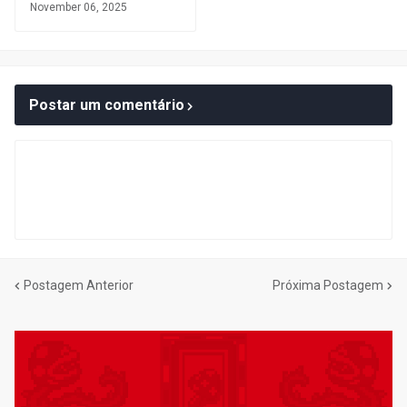
November 06, 2025
Postar um comentário
Postagem Anterior
Próxima Postagem