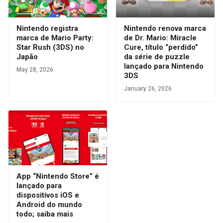
Nintendo registra
Nintendo renova marca
marca de Mario Party:
de Dr. Mario: Miracle
Star Rush (3DS) no
Cure, título “perdido”
Japão
da série de puzzle
lançado para Nintendo
May 28, 2026
3DS
January 26, 2026
App “Nintendo Store” é
lançado para
dispositivos iOS e
Android do mundo
todo; saiba mais