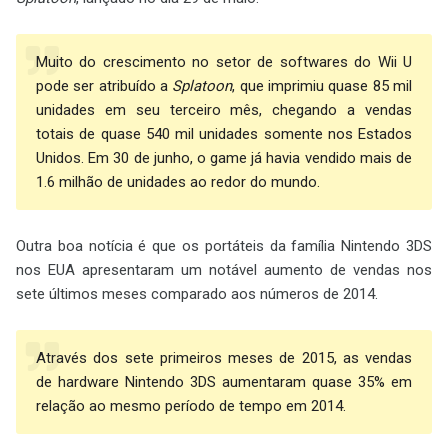
Muito do crescimento no setor de softwares do Wii U
pode ser atribuído a
Splatoon
, que imprimiu quase 85 mil
unidades em seu terceiro mês, chegando a vendas
totais de quase 540 mil unidades somente nos Estados
Unidos. Em 30 de junho, o game já havia vendido mais de
1.6 milhão de unidades ao redor do mundo.
Outra boa notícia é que os portáteis da família Nintendo 3DS
nos EUA apresentaram um notável aumento de vendas nos
sete últimos meses comparado aos números de 2014.
Através dos sete primeiros meses de 2015, as vendas
de hardware Nintendo 3DS aumentaram quase 35% em
relação ao mesmo período de tempo em 2014.