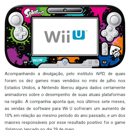
Acompanhando a divulgação, pelo instituto
NPD
, de quais
foram os dez games mais vendidos no mês de julho nos
Estados Unidos, a Nintendo liberou alguns dados certamente
animadores sobre o desempenho de suas atuais plataformas
na região. A companhia aponta que, nos últimos sete meses,
as vendas de software para Wii U sofreram um aumento de
10% em relação ao mesmo período do ano passado, e um dos
maiores responsáveis por esse resultado positivo foi o game
Splatoon
, lançado no dia 29 de maio.