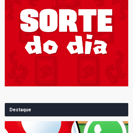
Destaque