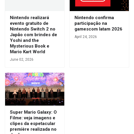
Nintendo realizará
Nintendo confirma
evento gratuito de
participação na
Nintendo Switch 2 no
gamescom latam 2026
Japão com brindes de
April 24, 2026
Yoshi and the
Mysterious Book e
Mario Kart World
June 02, 2026
Super Mario Galaxy: O
Filme: veja imagens e
clipes da espetacular
première realizada no