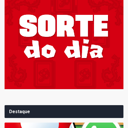
Destaque