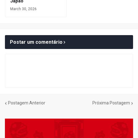
Japão
March 30, 2026
Postar um comentário
Postagem Anterior
Próxima Postagem