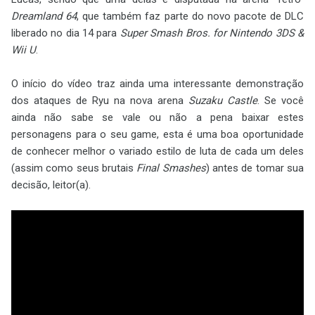
Dreamland 64
, que também faz parte do novo pacote de DLC
liberado no dia 14 para
Super Smash Bros. for Nintendo 3DS &
Wii U
.
O início do vídeo traz ainda uma interessante demonstração
dos ataques de Ryu na nova arena
Suzaku Castle
. Se você
ainda não sabe se vale ou não a pena baixar estes
personagens para o seu game, esta é uma boa oportunidade
de conhecer melhor o variado estilo de luta de cada um deles
(assim como seus brutais
Final Smashes
) antes de tomar sua
decisão, leitor(a).