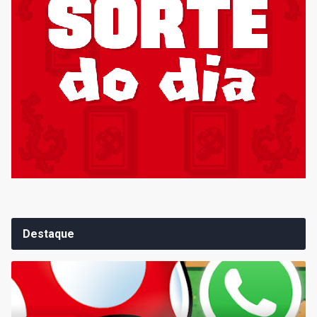
Destaque