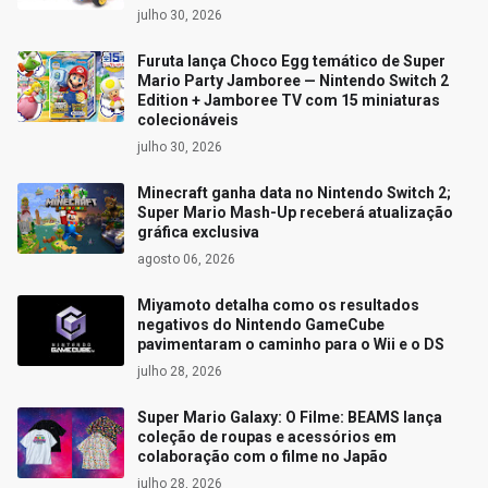
julho 30, 2026
Furuta lança Choco Egg temático de Super
Mario Party Jamboree — Nintendo Switch 2
Edition + Jamboree TV com 15 miniaturas
colecionáveis
julho 30, 2026
Minecraft ganha data no Nintendo Switch 2;
Super Mario Mash-Up receberá atualização
gráfica exclusiva
agosto 06, 2026
Miyamoto detalha como os resultados
negativos do Nintendo GameCube
pavimentaram o caminho para o Wii e o DS
julho 28, 2026
Super Mario Galaxy: O Filme: BEAMS lança
coleção de roupas e acessórios em
colaboração com o filme no Japão
julho 28, 2026