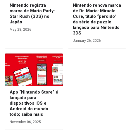
Nintendo registra
Nintendo renova marca
marca de Mario Party:
de Dr. Mario: Miracle
Star Rush (3DS) no
Cure, título “perdido”
Japão
da série de puzzle
lançado para Nintendo
May 28, 2026
3DS
January 26, 2026
App “Nintendo Store” é
lançado para
dispositivos iOS e
Android do mundo
todo; saiba mais
November 06, 2025