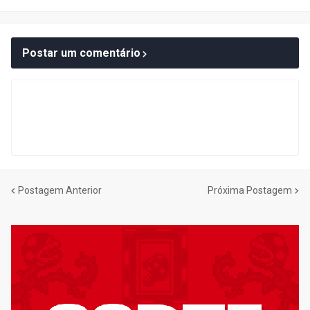
Postar um comentário
Postagem Anterior
Próxima Postagem