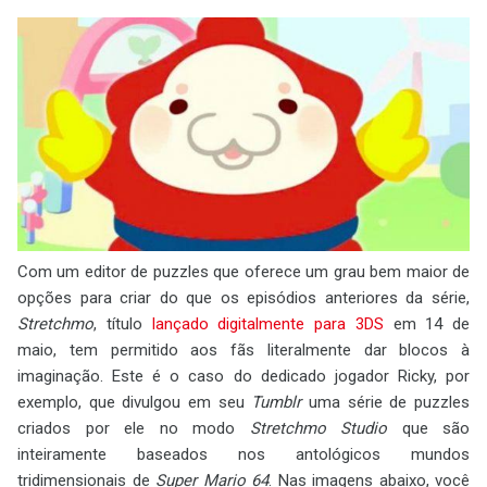
Com um editor de puzzles que oferece um grau bem maior de
opções para criar do que os episódios anteriores da série,
Stretchmo
, título
lançado digitalmente para 3DS
em 14 de
maio, tem permitido aos fãs literalmente dar blocos à
imaginação. Este é o caso do dedicado jogador Ricky, por
exemplo, que divulgou em seu
Tumblr
uma série de puzzles
criados por ele no modo
Stretchmo Studio
que são
inteiramente baseados nos antológicos mundos
tridimensionais de
Super Mario 64
. Nas imagens abaixo, você