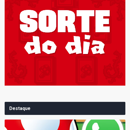
Destaque