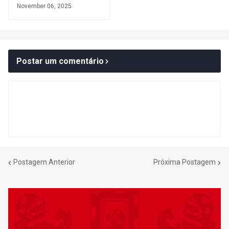
November 06, 2025
Postar um comentário
Postagem Anterior
Próxima Postagem