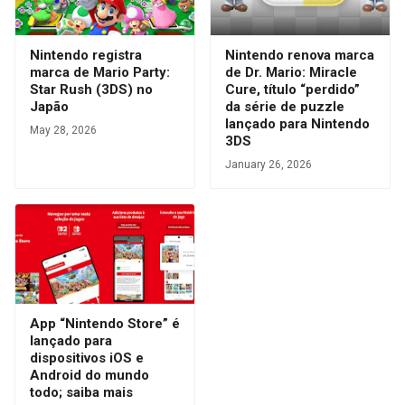
Nintendo registra
Nintendo renova marca
marca de Mario Party:
de Dr. Mario: Miracle
Star Rush (3DS) no
Cure, título “perdido”
Japão
da série de puzzle
lançado para Nintendo
May 28, 2026
3DS
January 26, 2026
App “Nintendo Store” é
lançado para
dispositivos iOS e
Android do mundo
todo; saiba mais