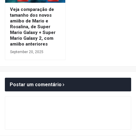
Veja comparação de
tamanho dos novos
amiibo de Mario e
Rosalina, de Super
Mario Galaxy + Super
Mario Galaxy 2, com
amiibo anteriores
September 20, 2025
Postar um comentário