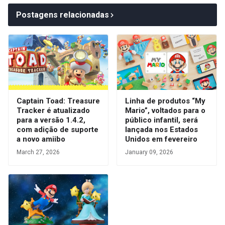
Postagens relacionadas
Captain Toad: Treasure
Linha de produtos “My
Tracker é atualizado
Mario”, voltados para o
para a versão 1.4.2,
público infantil, será
com adição de suporte
lançada nos Estados
a novo amiibo
Unidos em fevereiro
March 27, 2026
January 09, 2026