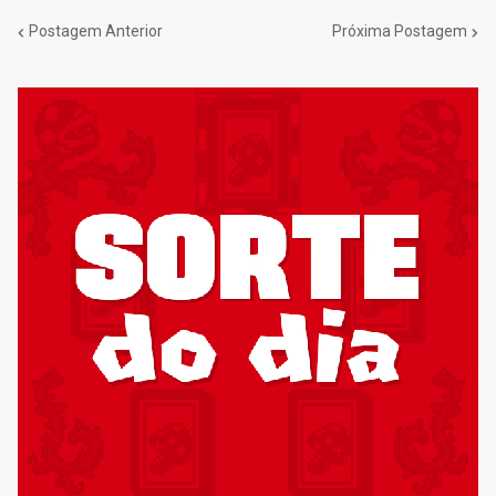
Postagem Anterior
Próxima Postagem