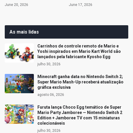
June 20, 2026
June 17, 2026
As mais lidas
Carrinhos de controle remoto de Mario e
Yoshi inspirados em Mario Kart World são
lançados pela fabricante Kyosho Egg
julho 30, 2026
Minecraft ganha data no Nintendo Switch 2;
Super Mario Mash-Up receberá atualização
gráfica exclusiva
agosto 06, 2026
Furuta lança Choco Egg temático de Super
Mario Party Jamboree — Nintendo Switch 2
Edition + Jamboree TV com 15 miniaturas
colecionáveis
julho 30, 2026