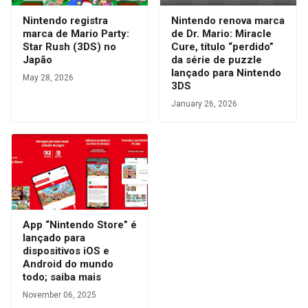
Nintendo registra
Nintendo renova marca
marca de Mario Party:
de Dr. Mario: Miracle
Star Rush (3DS) no
Cure, título “perdido”
Japão
da série de puzzle
lançado para Nintendo
May 28, 2026
3DS
January 26, 2026
App “Nintendo Store” é
lançado para
dispositivos iOS e
Android do mundo
todo; saiba mais
November 06, 2025