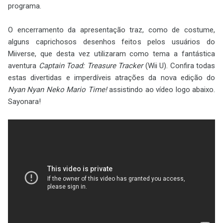
programa.
O encerramento da apresentação traz, como de costume,
alguns caprichosos desenhos feitos pelos usuários do
Miiverse, que desta vez utilizaram como tema a fantástica
aventura
Captain Toad: Treasure Tracker
(Wii U). Confira todas
estas divertidas e imperdíveis atrações da nova edição do
Nyan Nyan Neko Mario Time!
assistindo ao vídeo logo abaixo.
Sayonara!