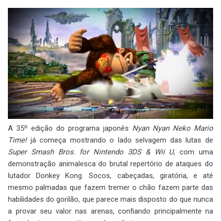
A 35º edição do programa japonês
Nyan Nyan Neko Mario
Time!
já começa mostrando o lado selvagem das lutas de
Super Smash Bros. for Nintendo 3DS & Wii U
, com uma
demonstração animalesca do brutal repertório de ataques do
lutador Donkey Kong. Socos, cabeçadas, giratória, e até
mesmo palmadas que fazem tremer o chão fazem parte das
habilidades do gorilão, que parece mais disposto do que nunca
a provar seu valor nas arenas, confiando principalmente na