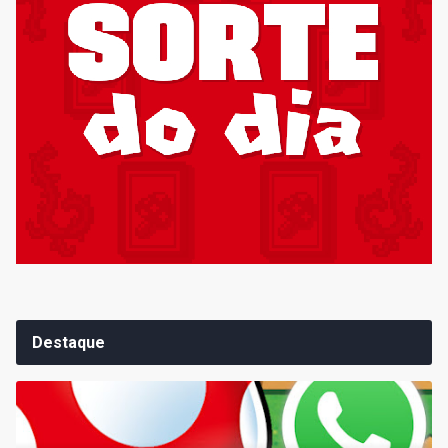
Destaque