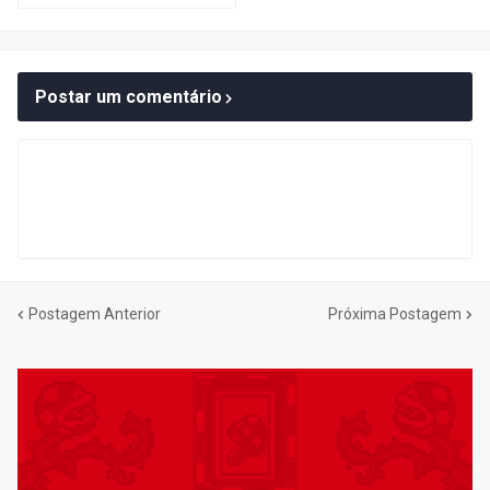
Postar um comentário
Postagem Anterior
Próxima Postagem