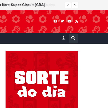
 Kart: Super Circuit (GBA)