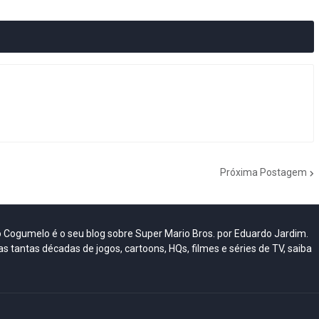
Próxima Postagem
do Cogumelo é o seu blog sobre Super Mario Bros. por Eduardo Jardim.
as tantas décadas de jogos, cartoons, HQs, filmes e séries de TV, saiba