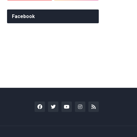
Facebook