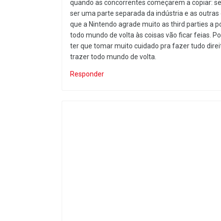
quando as concorrentes começarem a copiar: se 
ser uma parte separada da indústria e as outras
que a Nintendo agrade muito as third parties a 
todo mundo de volta às coisas vão ficar feias. Po
ter que tomar muito cuidado pra fazer tudo direi
trazer todo mundo de volta.
Responder