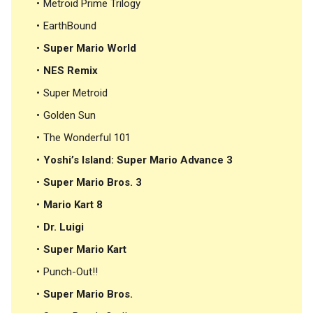
Metroid Prime Trilogy
EarthBound
Super Mario World
NES Remix
Super Metroid
Golden Sun
The Wonderful 101
Yoshi’s Island: Super Mario Advance 3
Super Mario Bros. 3
Mario Kart 8
Dr. Luigi
Super Mario Kart
Punch-Out!!
Super Mario Bros.