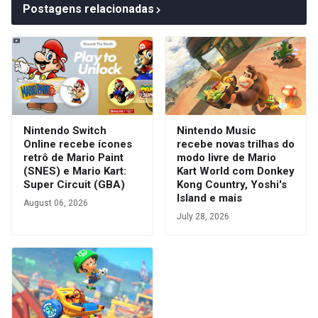
Postagens relacionadas
Nintendo Switch
Nintendo Music
Online recebe ícones
recebe novas trilhas do
retrô de Mario Paint
modo livre de Mario
(SNES) e Mario Kart:
Kart World com Donkey
Super Circuit (GBA)
Kong Country, Yoshi's
Island e mais
August 06, 2026
July 28, 2026