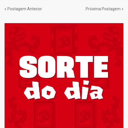
Postagem Anterior
Próxima Postagem