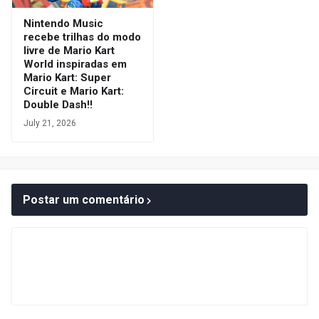
Nintendo Music
recebe trilhas do modo
livre de Mario Kart
World inspiradas em
Mario Kart: Super
Circuit e Mario Kart:
Double Dash!!
July 21, 2026
Postar um comentário