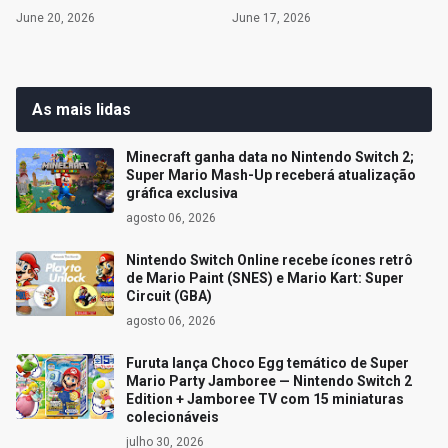
June 20, 2026
June 17, 2026
As mais lidas
Minecraft ganha data no Nintendo Switch 2;
Super Mario Mash-Up receberá atualização
gráfica exclusiva
agosto 06, 2026
Nintendo Switch Online recebe ícones retrô
de Mario Paint (SNES) e Mario Kart: Super
Circuit (GBA)
agosto 06, 2026
Furuta lança Choco Egg temático de Super
Mario Party Jamboree — Nintendo Switch 2
Edition + Jamboree TV com 15 miniaturas
colecionáveis
julho 30, 2026