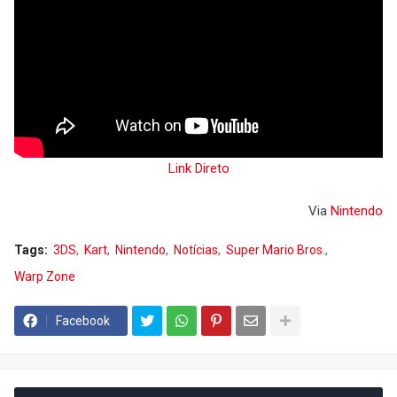
Link Direto
Via
Nintendo
Tags:
3DS
Kart
Nintendo
Notícias
Super Mario Bros.
Warp Zone
Facebook