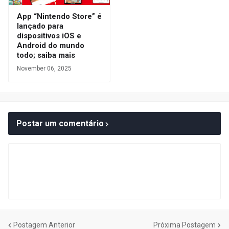
App “Nintendo Store” é
lançado para
dispositivos iOS e
Android do mundo
todo; saiba mais
November 06, 2025
Postar um comentário
Postagem Anterior
Próxima Postagem