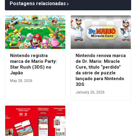
Postagens relacionadas
Nintendo registra
Nintendo renova marca
marca de Mario Party:
de Dr. Mario: Miracle
Star Rush (3DS) no
Cure, título “perdido”
Japão
da série de puzzle
lançado para Nintendo
May 28, 2026
3DS
January 26, 2026