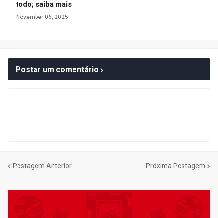
todo; saiba mais
November 06, 2025
Postar um comentário
Postagem Anterior
Próxima Postagem