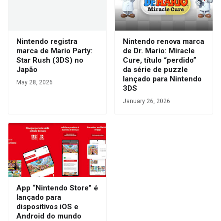
Nintendo registra
Nintendo renova marca
marca de Mario Party:
de Dr. Mario: Miracle
Star Rush (3DS) no
Cure, título “perdido”
Japão
da série de puzzle
lançado para Nintendo
May 28, 2026
3DS
January 26, 2026
App “Nintendo Store” é
lançado para
dispositivos iOS e
Android do mundo