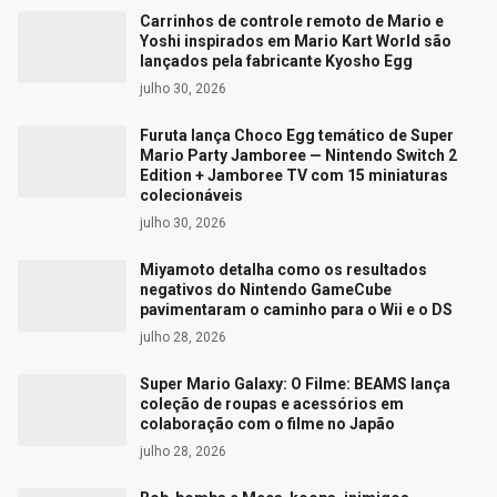
Carrinhos de controle remoto de Mario e
Yoshi inspirados em Mario Kart World são
lançados pela fabricante Kyosho Egg
julho 30, 2026
Furuta lança Choco Egg temático de Super
Mario Party Jamboree — Nintendo Switch 2
Edition + Jamboree TV com 15 miniaturas
colecionáveis
julho 30, 2026
Miyamoto detalha como os resultados
negativos do Nintendo GameCube
pavimentaram o caminho para o Wii e o DS
julho 28, 2026
Super Mario Galaxy: O Filme: BEAMS lança
coleção de roupas e acessórios em
colaboração com o filme no Japão
julho 28, 2026