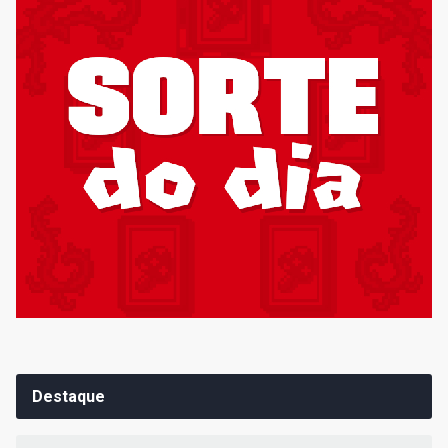
Destaque