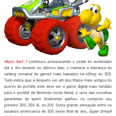
Mario Kart 7
continuou pressionando o pedal do acelerador
até o fim durante os últimos dias, e manteve a liderança do
ranking semanal de games mais baixados na eShop do 3DS.
Tudo indica que, a despeito ser um dos títulos mais antigos do
acervo do portátil, este deve ser o game digital mais vendido
para o portátil da Nintendo neste Natal, e uma das escolhas
garantidas de quem finalmente ganhou ou comprou seu
primeiro 3DS, 3DS XL ou 2DS. Outra grande sensação entre os
usuários americanos de 3DS neste final de ano,
Super Smash