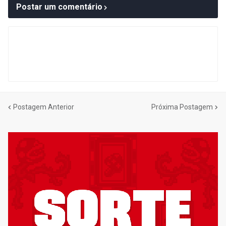
Postar um comentário
Postagem Anterior
Próxima Postagem