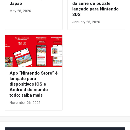
Japão
da série de puzzle
lançado para Nintendo
May 28, 2026
3DS
January 26, 2026
App “Nintendo Store” é
lançado para
dispositivos iOS e
Android do mundo
todo; saiba mais
November 06, 2025