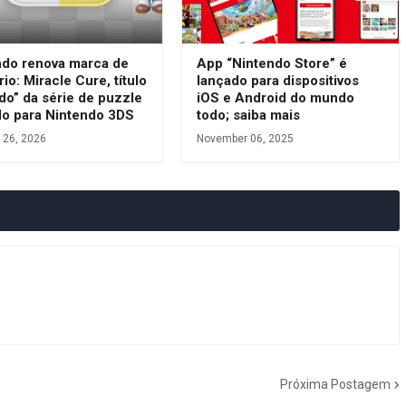
ndo renova marca de
App “Nintendo Store” é
rio: Miracle Cure, título
lançado para dispositivos
do” da série de puzzle
iOS e Android do mundo
do para Nintendo 3DS
todo; saiba mais
 26, 2026
November 06, 2025
Próxima Postagem