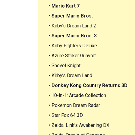
Mario Kart 7
Super Mario Bros.
Kirby’s Dream Land 2
Super Mario Bros. 3
Kirby Fighters Deluxe
Azure Striker Gunvolt
Shovel Knight
Kirby’s Dream Land
Donkey Kong Country Returns 3D
10-in-1: Arcade Collection
Pokemon Dream Radar
Star Fox 64 3D
Zelda: Link’s Awakening DX