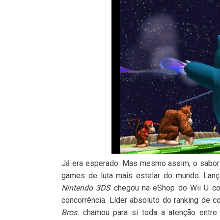
Já era esperado. Mas mesmo assim, o sabor 
games de luta mais estelar do mundo. Lanç
Nintendo 3DS
chegou na eShop do Wii U c
concorrência. Líder absoluto do ranking de 
Bros.
chamou para si toda a atenção entre 