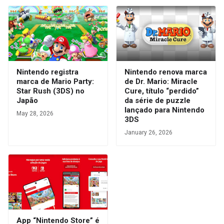
Nintendo registra
Nintendo renova marca
marca de Mario Party:
de Dr. Mario: Miracle
Star Rush (3DS) no
Cure, título “perdido”
Japão
da série de puzzle
lançado para Nintendo
May 28, 2026
3DS
January 26, 2026
App “Nintendo Store” é