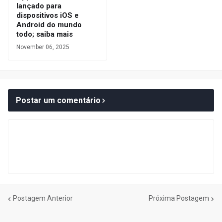
lançado para
dispositivos iOS e
Android do mundo
todo; saiba mais
November 06, 2025
Postar um comentário
Postagem Anterior
Próxima Postagem