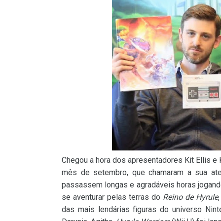
Chegou a hora dos apresentadores Kit Ellis e
mês de setembro, que chamaram a sua ate
passassem longas e agradáveis horas jogando
se aventurar pelas terras do
Reino de Hyrule
das mais lendárias figuras do universo Nint