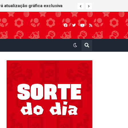
 atualização gráfica exclusiva