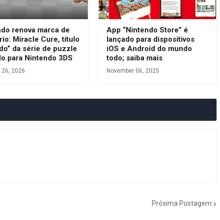
ndo renova marca de
App “Nintendo Store” é
rio: Miracle Cure, título
lançado para dispositivos
do” da série de puzzle
iOS e Android do mundo
do para Nintendo 3DS
todo; saiba mais
 26, 2026
November 06, 2025
Próxima Postagem