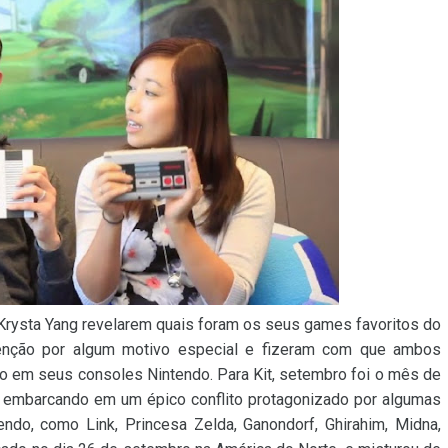
 Krysta Yang revelarem quais foram os seus games favoritos do
nção por algum motivo especial e fizeram com que ambos
 em seus consoles Nintendo. Para Kit, setembro foi o mês de
, embarcando em um épico conflito protagonizado por algumas
endo, como Link, Princesa Zelda, Ganondorf, Ghirahim, Midna,