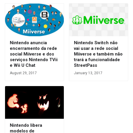
Nintendo anuncia
Nintendo Switch não
encerramento da rede
vai usar a rede social
social Miiverse e dos
Miiverse e também não
serviços Nintendo TVii
trará a funcionalidade
e Wii U Chat
StreetPass
August 29, 2017
January 13, 2017
Nintendo libera
modelos de