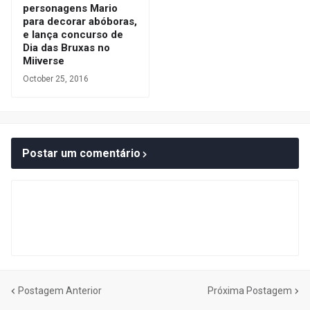
personagens Mario
para decorar abóboras,
e lança concurso de
Dia das Bruxas no
Miiverse
October 25, 2016
Postar um comentário
Postagem Anterior
Próxima Postagem