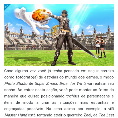
Caso alguma vez você já tenha pensado em seguir carreira
como fotógrafo(a) de estrelas do mundo dos games, o modo
Photo Studio
de
Super Smash Bros. for Wii U
vai realizar seu
sonho. Ao entrar nesta seção, você pode montar as fotos da
maneira que quiser, posicionando troféus de personagens e
itens de modo a criar as situações mais estranhas e
engraçadas possíveis. Na cena acima, por exemplo, a vilã
Master Hand
está tentando atrair o guerreiro Zael, de
The Last