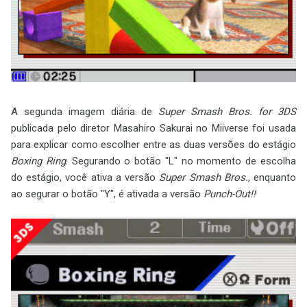
A segunda imagem diária de
Super Smash Bros. for 3DS
publicada pelo diretor Masahiro Sakurai no Miiverse foi usada
para explicar como escolher entre as duas versões do estágio
Boxing Ring
. Segurando o botão "L" no momento de escolha
do estágio, você ativa a versão
Super Smash Bros.
, enquanto
ao segurar o botão "Y", é ativada a versão
Punch-Out!!