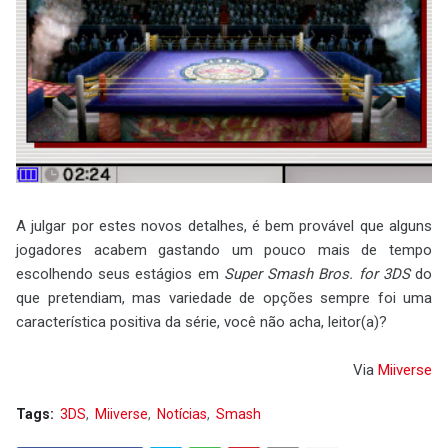
A julgar por estes novos detalhes, é bem provável que alguns
jogadores acabem gastando um pouco mais de tempo
escolhendo seus estágios em
Super Smash Bros. for 3DS
do
que pretendiam, mas variedade de opções sempre foi uma
característica positiva da série, você não acha, leitor(a)?
Via
Miiverse
Tags:
3DS
Miiverse
Notícias
Smash