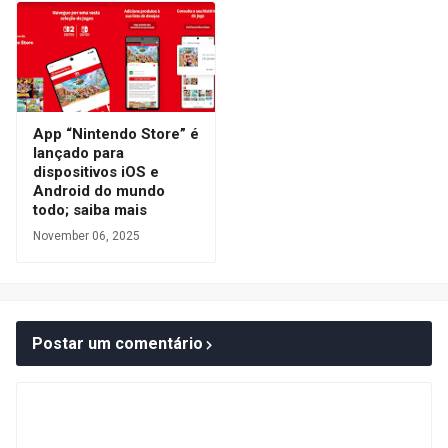
App “Nintendo Store” é
lançado para
dispositivos iOS e
Android do mundo
todo; saiba mais
November 06, 2025
Postar um comentário