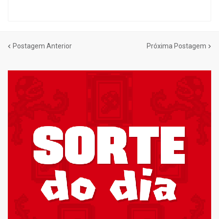
Postagem Anterior
Próxima Postagem