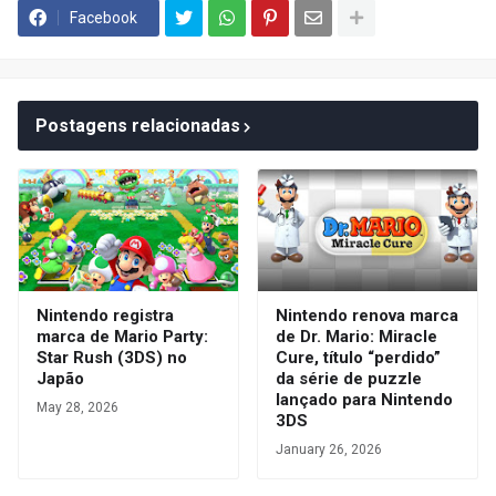
Facebook
Postagens relacionadas
Nintendo registra
Nintendo renova marca
marca de Mario Party:
de Dr. Mario: Miracle
Star Rush (3DS) no
Cure, título “perdido”
Japão
da série de puzzle
lançado para Nintendo
May 28, 2026
3DS
January 26, 2026