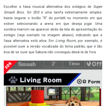
Escolher a faixa musical alternativa dos estágios de
Super
Smash Bros. for 3DS
é uma tarefa extremamente simples:
basta segurar o botão "R" do portátil no momento em que
estiver selecionando a arena em que deseja jogar. Uma
sombra marrom vai aparecer atrás da tela de apresentação do
estágio (veja exemplo na imagem abaixo), indicando que a
faixa alternativa está ativa. Em
Living Room
, por exemplo, é
possível ouvir a versão vocalizada do tema padrão, que é tão
boa de se ouvir que Sakurai não conseguiu deixá-la de fora.