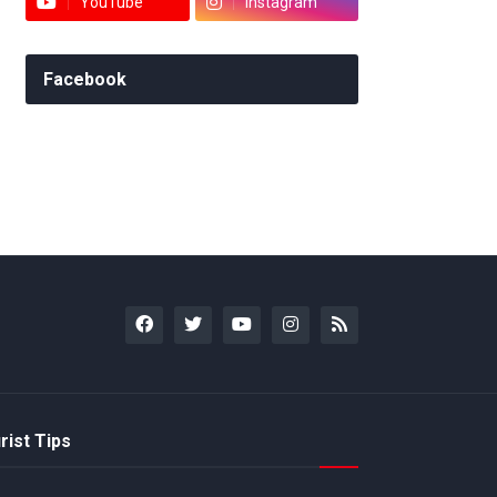
YouTube
Instagram
Facebook
rist Tips