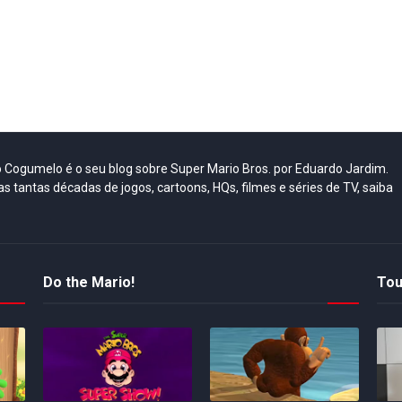
do Cogumelo é o seu blog sobre Super Mario Bros. por Eduardo Jardim.
as tantas décadas de jogos, cartoons, HQs, filmes e séries de TV, saiba
Do the Mario!
Tou