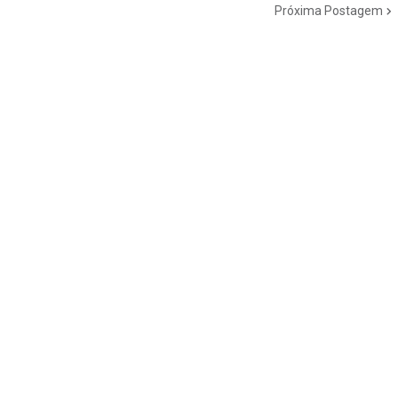
Próxima Postagem