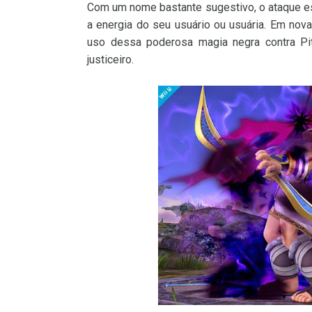
Com um nome bastante sugestivo, o ataque e
a energia do seu usuário ou usuária. Em no
uso dessa poderosa magia negra contra Pit,
justiceiro.