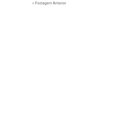
Postagem Anterior