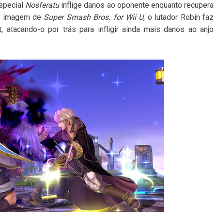
special
Nosferatu
inflige danos ao oponente enquanto recupera
va imagem de
Super Smash Bros. for Wii U
, o lutador Robin faz
 atacando-o por trás para infligir ainda mais danos ao anjo