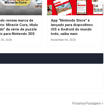
ndo renova marca de
App “Nintendo Store” é
rio: Miracle Cure, título
lançado para dispositivos
do” da série de puzzle
iOS e Android do mundo
do para Nintendo 3DS
todo; saiba mais
 26, 2026
November 06, 2025
Próxima Postagem