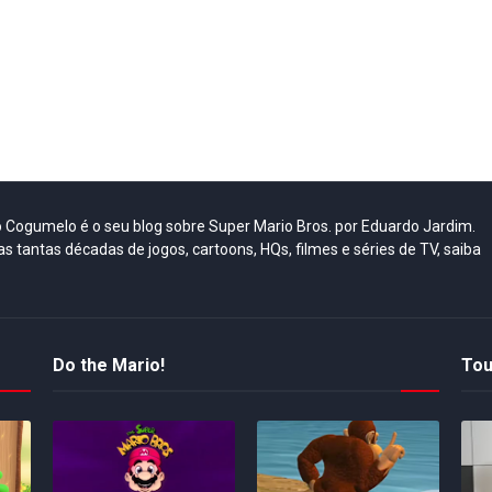
do Cogumelo é o seu blog sobre Super Mario Bros. por Eduardo Jardim.
as tantas décadas de jogos, cartoons, HQs, filmes e séries de TV, saiba
Do the Mario!
Tou