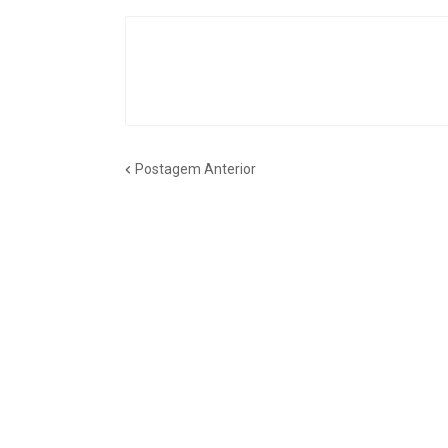
Postagem Anterior