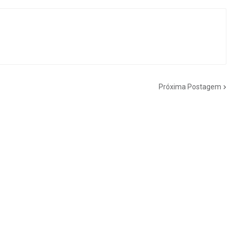
Próxima Postagem