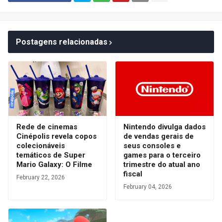
Postagens relacionadas
Rede de cinemas
Nintendo divulga dados
Cinépolis revela copos
de vendas gerais de
colecionáveis
seus consoles e
temáticos de Super
games para o terceiro
Mario Galaxy: O Filme
trimestre do atual ano
fiscal
February 22, 2026
February 04, 2026