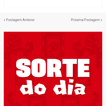
Postagem Anterior
Próxima Postagem