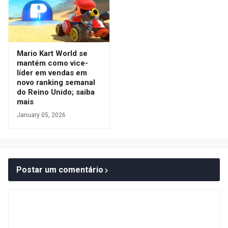
Mario Kart World se
mantém como vice-
líder em vendas em
novo ranking semanal
do Reino Unido; saiba
mais
January 05, 2026
Postar um comentário