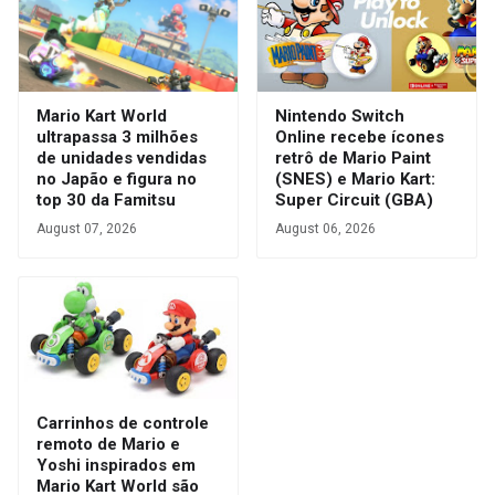
Mario Kart World
Nintendo Switch
ultrapassa 3 milhões
Online recebe ícones
de unidades vendidas
retrô de Mario Paint
no Japão e figura no
(SNES) e Mario Kart:
top 30 da Famitsu
Super Circuit (GBA)
August 07, 2026
August 06, 2026
Carrinhos de controle
remoto de Mario e
Yoshi inspirados em
Mario Kart World são