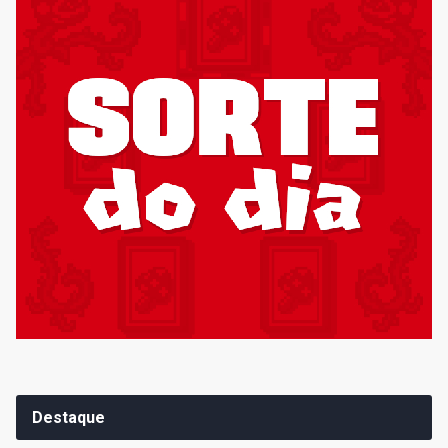
Destaque