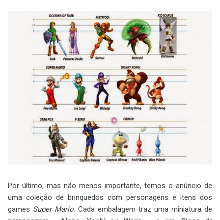
Por último, mas não menos importante, temos o anúncio de
uma coleção de brinquedos com personagens e itens dos
games
Super Mario
. Cada embalagem traz uma miniatura de