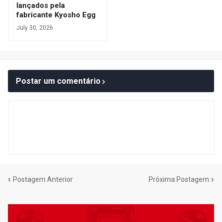
lançados pela
fabricante Kyosho Egg
July 30, 2026
Postar um comentário
Postagem Anterior
Próxima Postagem