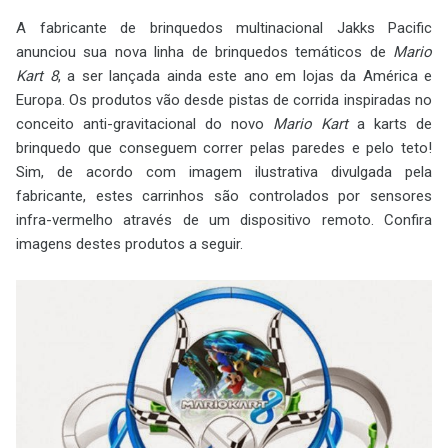
A fabricante de brinquedos multinacional Jakks Pacific
anunciou sua nova linha de brinquedos temáticos de
Mario
Kart 8
, a ser lançada ainda este ano em lojas da América e
Europa. Os produtos vão desde pistas de corrida inspiradas no
conceito anti-gravitacional do novo
Mario Kart
a karts de
brinquedo que conseguem correr pelas paredes e pelo teto!
Sim, de acordo com imagem ilustrativa divulgada pela
fabricante, estes carrinhos são controlados por sensores
infra-vermelho através de um dispositivo remoto. Confira
imagens destes produtos a seguir.