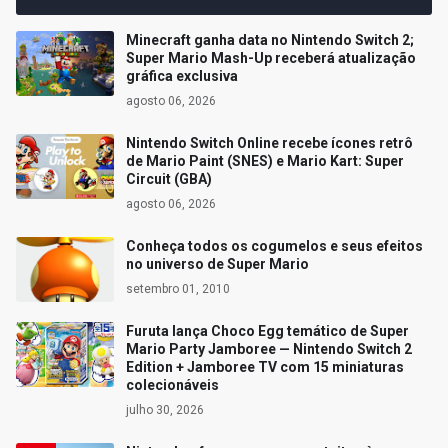
Minecraft ganha data no Nintendo Switch 2;
Super Mario Mash-Up receberá atualização
gráfica exclusiva
agosto 06, 2026
Nintendo Switch Online recebe ícones retrô
de Mario Paint (SNES) e Mario Kart: Super
Circuit (GBA)
agosto 06, 2026
Conheça todos os cogumelos e seus efeitos
no universo de Super Mario
setembro 01, 2010
Furuta lança Choco Egg temático de Super
Mario Party Jamboree — Nintendo Switch 2
Edition + Jamboree TV com 15 miniaturas
colecionáveis
julho 30, 2026