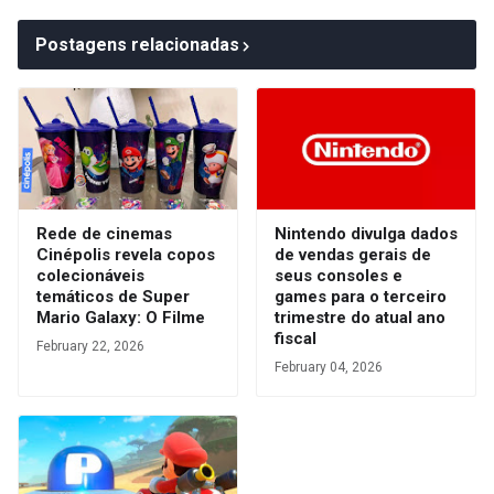
Postagens relacionadas
Rede de cinemas
Nintendo divulga dados
Cinépolis revela copos
de vendas gerais de
colecionáveis
seus consoles e
temáticos de Super
games para o terceiro
Mario Galaxy: O Filme
trimestre do atual ano
fiscal
February 22, 2026
February 04, 2026