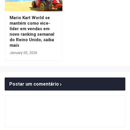
Mario Kart World se
mantém como vice-
líder em vendas em
novo ranking semanal
do Reino Unido; saiba
mais
January 05, 2026
Postar um comentário