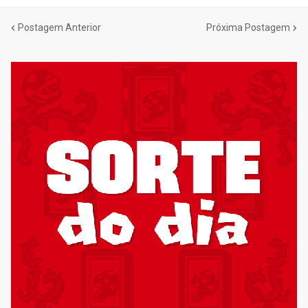
Postagem Anterior
Próxima Postagem