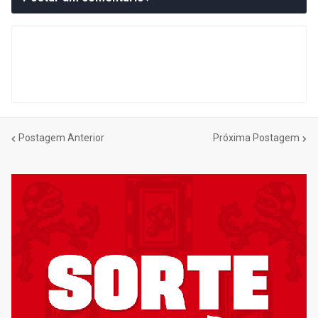
Postagem Anterior
Próxima Postagem