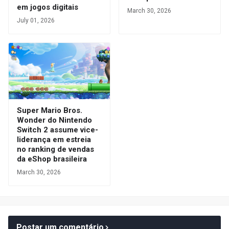
em jogos digitais
March 30, 2026
July 01, 2026
Super Mario Bros.
Wonder do Nintendo
Switch 2 assume vice-
liderança em estreia
no ranking de vendas
da eShop brasileira
March 30, 2026
Postar um comentário