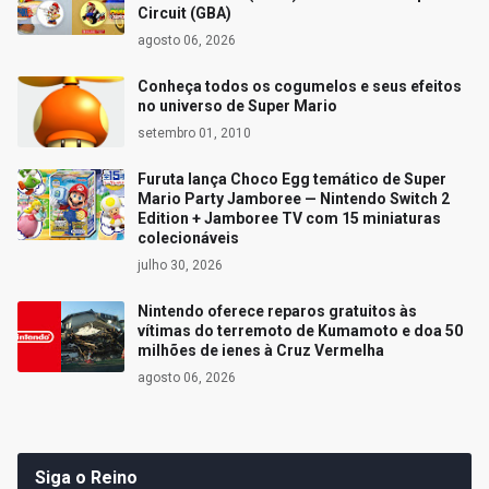
Circuit (GBA)
agosto 06, 2026
Conheça todos os cogumelos e seus efeitos
no universo de Super Mario
setembro 01, 2010
Furuta lança Choco Egg temático de Super
Mario Party Jamboree — Nintendo Switch 2
Edition + Jamboree TV com 15 miniaturas
colecionáveis
julho 30, 2026
Nintendo oferece reparos gratuitos às
vítimas do terremoto de Kumamoto e doa 50
milhões de ienes à Cruz Vermelha
agosto 06, 2026
Siga o Reino