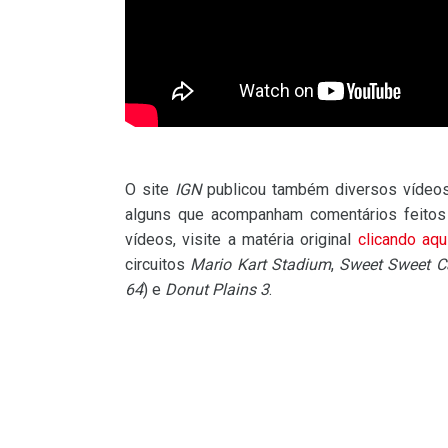
O site
IGN
publicou também diversos vídeos
alguns que acompanham comentários feitos 
vídeos, visite a matéria original
clicando aqu
circuitos
Mario Kart Stadium
,
Sweet Sweet C
64
) e
Donut Plains 3
.