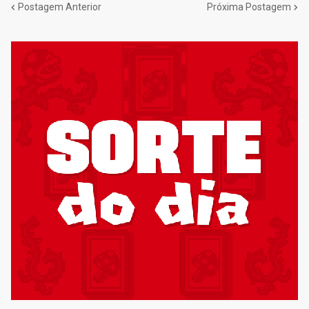
Postagem Anterior
Próxima Postagem