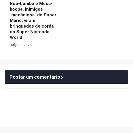
Bob-bomba e Meca-
koopa, inimigos
"mecânicos" de Super
Mario, viram
brinquedos de corda
no Super Nintendo
World
July 30, 2026
Postar um comentário