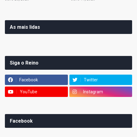
As mais lidas
Siga o Reino
Facebook
Twitter
YouTube
Instagram
Facebook