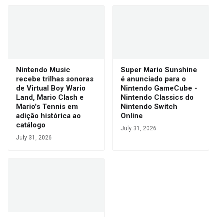
Nintendo Music
Super Mario Sunshine
recebe trilhas sonoras
é anunciado para o
de Virtual Boy Wario
Nintendo GameCube -
Land, Mario Clash e
Nintendo Classics do
Mario's Tennis em
Nintendo Switch
adição histórica ao
Online
catálogo
July 31, 2026
July 31, 2026