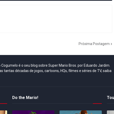
Próxima Postagem
do Cogumelo é o seu blog sobre Super Mario Bros. por Eduardo Jardim.
as tantas décadas de jogos, cartoons, HQs, filmes e séries de TV, saiba
Do the Mario!
Tou