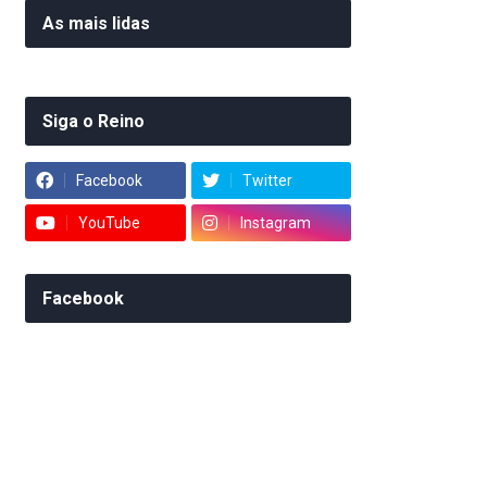
As mais lidas
Siga o Reino
Facebook
Twitter
YouTube
Instagram
Facebook