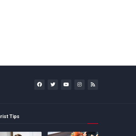
rist Tips