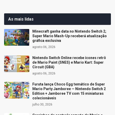
As mais lidas
Minecraft ganha data no Nintendo Switch 2;
Super Mario Mash-Up receberá atualização
gráfica exclusiva
agosto 06, 2026
Nintendo Switch Online recebe ícones retrô
de Mario Paint (SNES) e Mario Kart: Super
Circuit (GBA)
agosto 06, 2026
Furuta lança Choco Egg temático de Super
Mario Party Jamboree — Nintendo Switch 2
Edition + Jamboree TV com 15 miniaturas
colecionáveis
julho 30, 2026