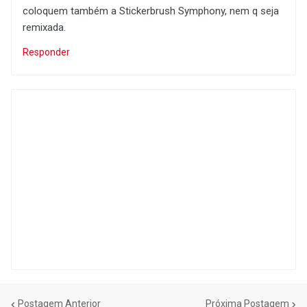
coloquem também a Stickerbrush Symphony, nem q seja
remixada.
Responder
Postagem Anterior
Próxima Postagem