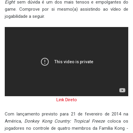
Eight
sem dúvida é um dos mais tensos e empolgantes do
game. Comprove por si mesmo(a) assistindo ao vídeo de
jogabilidade a seguir.
Link Direto
Com lançamento previsto para 21 de fevereiro de 2014 na
América,
Donkey Kong Country: Tropical Freeze
coloca os
jogadores no controle de quatro membros da Família Kong -