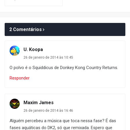
2 Comentários
U. Koopa
26 de janeiro de 2014 às 10:45
O polvo é o Squiddicus de Donkey Kong Country Returns.
Responder
Maxim James
26 de janeiro de 2014 às 16:46
Alguém percebeu a música que toca nessa fase? É das
fases aquáticas do DK2, só que remixada. Espero que