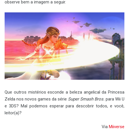
observe bem a imagem a seguir.
Que outros mistérios esconde a beleza angelical da Princesa
Zelda nos novos games da série
Super Smash Bros.
para Wii U
e 3DS? Mal podemos esperar para descobrir todos, e você,
leitor(a)?
Via
Miiverse