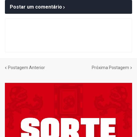
Postar um comentário
Postagem Anterior
Próxima Postagem