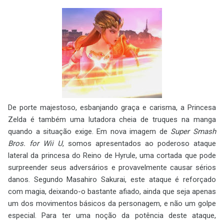
De porte majestoso, esbanjando graça e carisma, a Princesa
Zelda é também uma lutadora cheia de truques na manga
quando a situação exige. Em nova imagem de
Super Smash
Bros. for Wii U
, somos apresentados ao poderoso ataque
lateral da princesa do Reino de Hyrule, uma cortada que pode
surpreender seus adversários e provavelmente causar sérios
danos. Segundo Masahiro Sakurai, este ataque é reforçado
com magia, deixando-o bastante afiado, ainda que seja apenas
um dos movimentos básicos da personagem, e não um golpe
especial. Para ter uma noção da potência deste ataque,